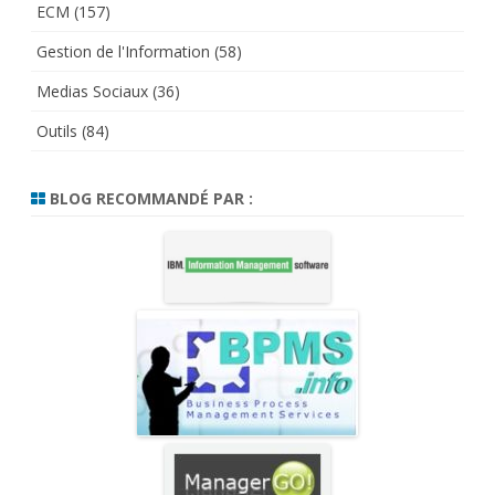
ECM
(157)
Gestion de l'Information
(58)
Medias Sociaux
(36)
Outils
(84)
BLOG RECOMMANDÉ PAR :