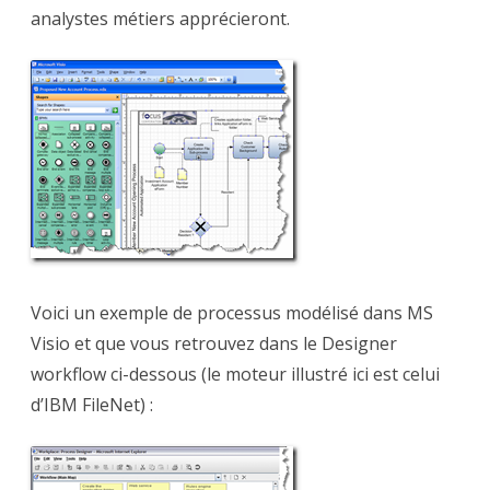
analystes métiers apprécieront.
Voici un exemple de processus modélisé dans MS
Visio et que vous retrouvez dans le Designer
workflow ci-dessous (le moteur illustré ici est celui
d’IBM FileNet) :