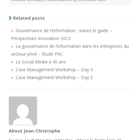
Related posts
» Gouvernance de l’Information : suivez le guide –
Perspectives Innovation 2012
» La gouvernance de l’information dans les entreprises du
secteur privé – Etude PAC
» Le Social Media a 40 ans
» Case Management Workshop – Day 3
» Case Management Workshop – Day 2
About Jean-Christophe