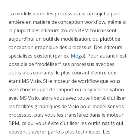
La modélisation des processus est un sujet à part
entière en matière de conception workflow, même si
la plupart des éditeurs d’outils BPM fournissent
aujourd’hui un outil de modélisation, ou plutôt de
conception graphique des processus. Des éditeurs
spécialisés existent (par ex.
Mega
). Pour autant il est
possible de “modéliser” ses processus avec des
outils plus courants, le plus courant d’entre eux
étant MS Visio. Si le moteur de workflow que vous
avez choisi supporte l’import ou la synchronisation
avec MS Visio, alors vous avez toute liberté d’utiliser
les facilités graphiques de Visio pour modéliser vos
processus, puis vous les transférez dans le moteur
BPM, ce qui vous évite d’utiliser les outils natifs qui
peuvent s’avérer parfois plus techniques. Les