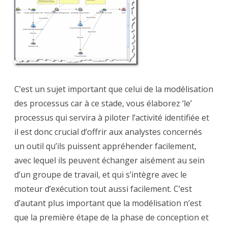
C’est un sujet important que celui de la modélisation
des processus car à ce stade, vous élaborez ‘le’
processus qui servira à piloter l’activité identifiée et
il est donc crucial d’offrir aux analystes concernés
un outil qu’ils puissent appréhender facilement,
avec lequel ils peuvent échanger aisément au sein
d’un groupe de travail, et qui s’intègre avec le
moteur d’exécution tout aussi facilement. C’est
d’autant plus important que la modélisation n’est
que la première étape de la phase de conception et