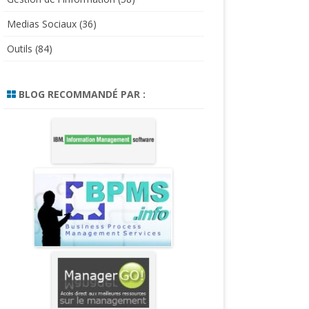
Medias Sociaux
(36)
Outils
(84)
BLOG RECOMMANDÉ PAR :