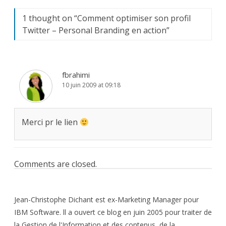
1 thought on “
Comment optimiser son profil
Twitter – Personal Branding en action
”
fbrahimi
10 juin 2009 at 09:18
Merci pr le lien
Comments are closed.
Jean-Christophe Dichant est ex-Marketing Manager pour
IBM Software. ll a ouvert ce blog en juin 2005 pour traiter de
la Gestion de l'Information et des contenus, de la