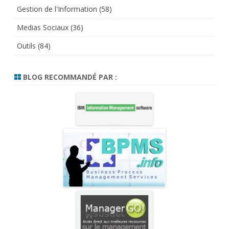
Gestion de l'Information
(58)
Medias Sociaux
(36)
Outils
(84)
BLOG RECOMMANDÉ PAR :