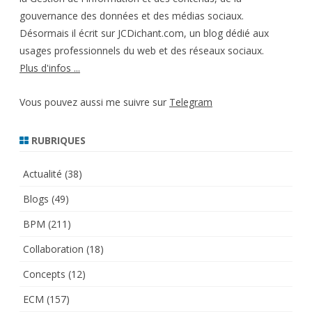
gouvernance des données et des médias sociaux.
Désormais il écrit sur JCDichant.com, un blog dédié aux
usages professionnels du web et des réseaux sociaux.
Plus d'infos ...
Vous pouvez aussi me suivre sur
Telegram
RUBRIQUES
Actualité
(38)
Blogs
(49)
BPM
(211)
Collaboration
(18)
Concepts
(12)
ECM
(157)