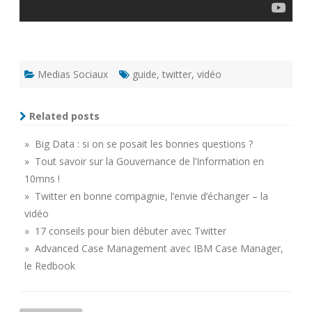
Medias Sociaux
guide
,
twitter
,
vidéo
Related posts
» Big Data : si on se posait les bonnes questions ?
» Tout savoir sur la Gouvernance de l’Information en
10mns !
» Twitter en bonne compagnie, l’envie d’échanger – la
vidéo
» 17 conseils pour bien débuter avec Twitter
» Advanced Case Management avec IBM Case Manager,
le Redbook