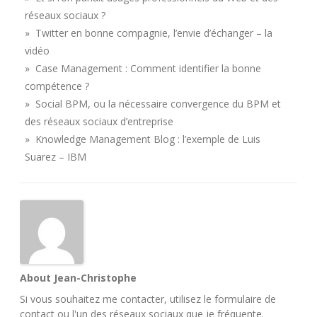
réseaux sociaux ?
» Twitter en bonne compagnie, l’envie d’échanger – la
vidéo
» Case Management : Comment identifier la bonne
compétence ?
» Social BPM, ou la nécessaire convergence du BPM et
des réseaux sociaux d’entreprise
» Knowledge Management Blog : l’exemple de Luis
Suarez – IBM
About Jean-Christophe
Si vous souhaitez me contacter, utilisez le
formulaire de
contact
ou l'un des
réseaux sociaux
que je fréquente.