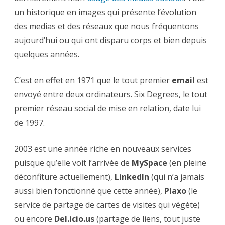
un historique en images qui présente l’évolution
des medias et des réseaux que nous fréquentons
aujourd’hui ou qui ont disparu corps et bien depuis
quelques années.
C’est en effet en 1971 que le tout premier
email
est
envoyé entre deux ordinateurs. Six Degrees, le tout
premier réseau social de mise en relation, date lui
de 1997.
2003 est une année riche en nouveaux services
puisque qu’elle voit l’arrivée de
MySpace
(en pleine
déconfiture actuellement),
LinkedIn
(qui n’a jamais
aussi bien fonctionné que cette année),
Plaxo
(le
service de partage de cartes de visites qui végète)
ou encore
Del.icio.us
(partage de liens, tout juste