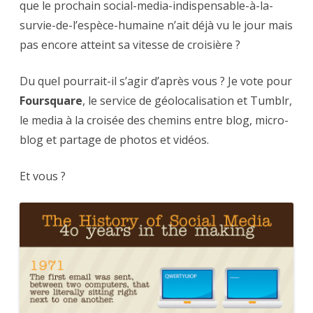
que le prochain social-media-indispensable-à-la-
survie-de-l’espèce-humaine n’ait déjà vu le jour mais
pas encore atteint sa vitesse de croisière ?
Du quel pourrait-il s’agir d’après vous ? Je vote pour
Foursquare
, le service de géolocalisation et Tumblr,
le media à la croisée des chemins entre blog, micro-
blog et partage de photos et vidéos.
Et vous ?