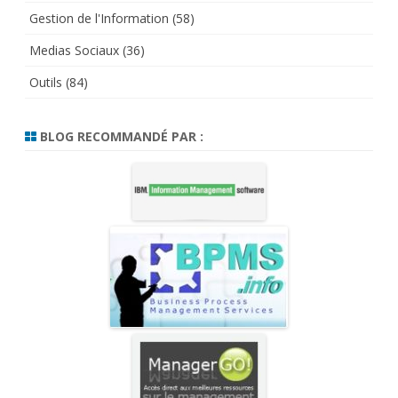
Gestion de l'Information
(58)
Medias Sociaux
(36)
Outils
(84)
BLOG RECOMMANDÉ PAR :