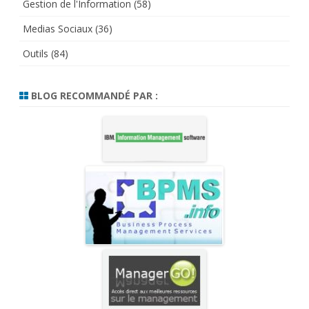
Gestion de l'Information
(58)
Medias Sociaux
(36)
Outils
(84)
BLOG RECOMMANDÉ PAR :