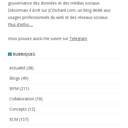
gouvernance des données et des médias sociaux.
Désormais il écrit sur JCDichant.com, un blog dédié aux
usages professionnels du web et des réseaux sociaux.
Plus d'infos ...
Vous pouvez aussi me suivre sur
Telegram
RUBRIQUES
Actualité
(38)
Blogs
(49)
BPM
(211)
Collaboration
(18)
Concepts
(12)
ECM
(157)