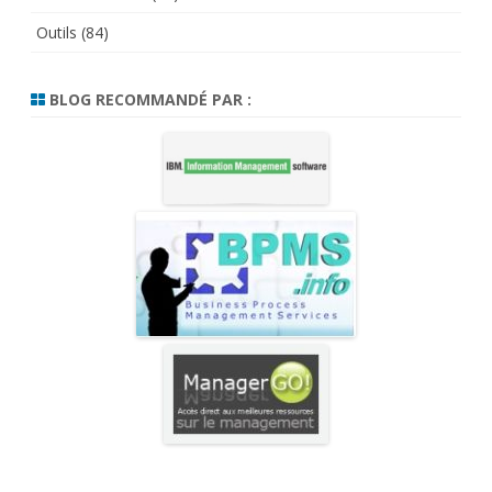
Outils
(84)
BLOG RECOMMANDÉ PAR :