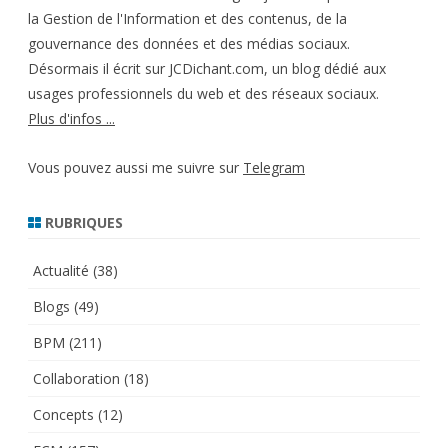
la Gestion de l'Information et des contenus, de la
gouvernance des données et des médias sociaux.
Désormais il écrit sur JCDichant.com, un blog dédié aux
usages professionnels du web et des réseaux sociaux.
Plus d'infos ...
Vous pouvez aussi me suivre sur
Telegram
RUBRIQUES
Actualité
(38)
Blogs
(49)
BPM
(211)
Collaboration
(18)
Concepts
(12)