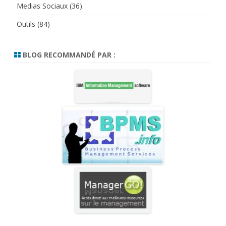
Medias Sociaux
(36)
Outils
(84)
BLOG RECOMMANDÉ PAR :