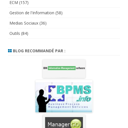
ECM
(157)
Gestion de l'Information
(58)
Medias Sociaux
(36)
Outils
(84)
BLOG RECOMMANDÉ PAR :