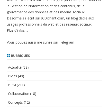
la Gestion de l'Information et des contenus, de la
gouvernance des données et des médias sociaux.
Désormais il écrit sur JCDichant.com, un blog dédié aux
usages professionnels du web et des réseaux sociaux.
Plus d'infos ...
Vous pouvez aussi me suivre sur
Telegram
RUBRIQUES
Actualité
(38)
Blogs
(49)
BPM
(211)
Collaboration
(18)
Concepts
(12)