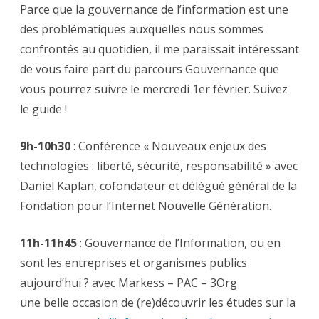
Parce que la gouvernance de l’information est une
des problématiques auxquelles nous sommes
confrontés au quotidien, il me paraissait intéressant
de vous faire part du parcours Gouvernance que
vous pourrez suivre le mercredi 1er février. Suivez
le guide !
9h-10h30
: Conférence « Nouveaux enjeux des
technologies : liberté, sécurité, responsabilité » avec
Daniel Kaplan, cofondateur et délégué général de la
Fondation pour l’Internet Nouvelle Génération.
11h-11h45
: Gouvernance de l’Information, ou en
sont les entreprises et organismes publics
aujourd’hui ? avec Markess – PAC – 3Org
une belle occasion de (re)découvrir les études sur la