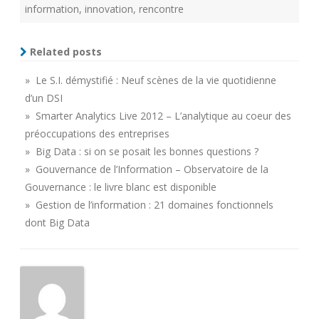
information
,
innovation
,
rencontre
Related posts
» Le S.I. démystifié : Neuf scènes de la vie quotidienne
d’un DSI
» Smarter Analytics Live 2012 – L’analytique au coeur des
préoccupations des entreprises
» Big Data : si on se posait les bonnes questions ?
» Gouvernance de l’Information – Observatoire de la
Gouvernance : le livre blanc est disponible
» Gestion de l’information : 21 domaines fonctionnels
dont Big Data