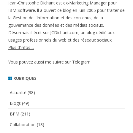
Jean-Christophe Dichant est ex-Marketing Manager pour
IBM Software. ll a ouvert ce blog en juin 2005 pour traiter de
la Gestion de l'Information et des contenus, de la
gouvernance des données et des médias sociaux.
Désormais il écrit sur JCDichant.com, un blog dédié aux
usages professionnels du web et des réseaux sociaux.
Plus d'infos ...
Vous pouvez aussi me suivre sur
Telegram
RUBRIQUES
Actualité
(38)
Blogs
(49)
BPM
(211)
Collaboration
(18)