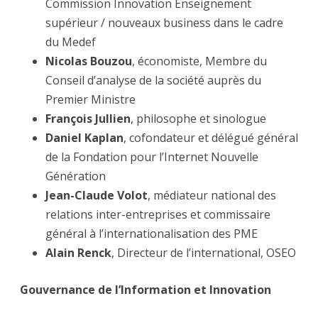
Commission Innovation Enseignement
supérieur / nouveaux business dans le cadre
du Medef
Nicolas Bouzou
, économiste, Membre du
Conseil d’analyse de la société auprès du
Premier Ministre
François Jullien
, philosophe et sinologue
Daniel Kaplan
, cofondateur et délégué général
de la Fondation pour l’Internet Nouvelle
Génération
Jean-Claude Volot
, médiateur national des
relations inter-entreprises et commissaire
général à l’internationalisation des PME
Alain Renck
, Directeur de l’international, OSEO
Gouvernance de l’Information et Innovation