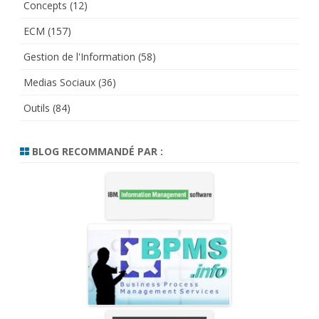
Concepts
(12)
ECM
(157)
Gestion de l'Information
(58)
Medias Sociaux
(36)
Outils
(84)
BLOG RECOMMANDÉ PAR :