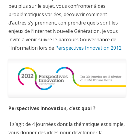
guide
peu plus sur le sujet, vous confronter à des
–
Perspectives
problématiques variées, découvrir comment
Innovation
2012
d’autres s’y prennent, comprendre quels sont les
enjeux de l’Internet Nouvelle Génération, je vous
invite à venir suivre le parcours Gouvernance de
l’Information lors de
Perspectives Innovation 2012
.
Perspectives Innovation, c’est quoi ?
Il s’agit de 4 journées dont la thématique est simple,
vous donner des idées pour développer la