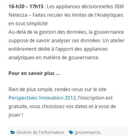
16-h30 – 17h15
: Les appliances décisionnelles IBM
Netezza – Faites reculer les limites de l’Analytiques
en tout simplicité
Au-delà de la gestion des données, la gouvernance
suppose de savoir analyser ces données. Un atelier
entièrement dédié à l’apport des appliances
analytiques en matière de gouvernance.
Pour en savoir plus …
Rien de plus simple, rendez-vous sur le site
Perspectives Innovation 2012
, l’inscription est
gratuite, vous choisissez vos dates et à vous de
jouer !
Gestion de l'Information
gouvernance
,