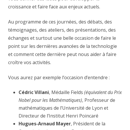
croissance et faire face aux enjeux actuels.
Au programme de ces journées, des débats, des
témoignages, des ateliers, des présentations, des
échanges et surtout une belle occasion de faire le
point sur les dernières avancées de la technologie
et comment cette dernière peut nous aider à faire
croître vos activités.
Vous aurez par exemple l’occasion d’entendre :
Cédric Villani
, Médaille Fields
(équivalent du Prix
Nobel pour les Mathématiques)
, Professeur de
mathématiques de l’Université de Lyon et
Directeur de l’Institut Henri Poincaré
Hugues-Arnaud Mayer
, Président de la