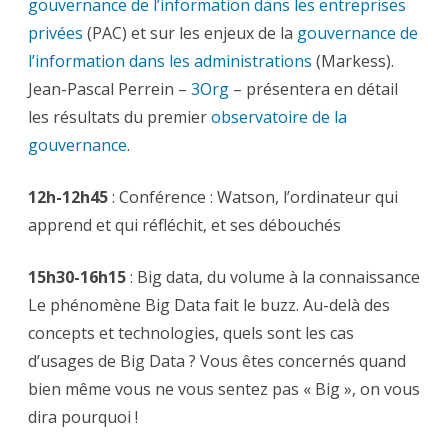
gouvernance de l’information dans les entreprises
privées
(PAC) et sur les enjeux de la
gouvernance de
l’information dans les administrations
(Markess).
Jean-Pascal Perrein –
3Org
– présentera en détail
les résultats du premier
observatoire de la
gouvernance
.
12h-12h45
: Conférence : Watson, l’ordinateur qui
apprend et qui réfléchit, et ses débouchés
15h30-16h15
: Big data, du volume à la connaissance
Le phénomène Big Data fait le buzz. Au-delà des
concepts et technologies, quels sont les cas
d’usages de Big Data ? Vous êtes concernés quand
bien même vous ne vous sentez pas « Big », on vous
dira pourquoi !