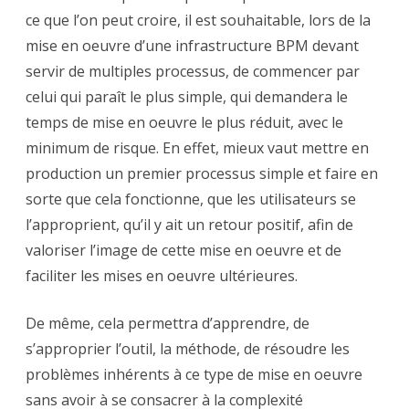
ce que l’on peut croire, il est souhaitable, lors de la
mise en oeuvre d’une infrastructure BPM devant
servir de multiples processus, de commencer par
celui qui paraît le plus simple, qui demandera le
temps de mise en oeuvre le plus réduit, avec le
minimum de risque. En effet, mieux vaut mettre en
production un premier processus simple et faire en
sorte que cela fonctionne, que les utilisateurs se
l’approprient, qu’il y ait un retour positif, afin de
valoriser l’image de cette mise en oeuvre et de
faciliter les mises en oeuvre ultérieures.
De même, cela permettra d’apprendre, de
s’approprier l’outil, la méthode, de résoudre les
problèmes inhérents à ce type de mise en oeuvre
sans avoir à se consacrer à la complexité