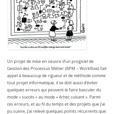
éviter
Un projet de mise en oeuvre d’un progiciel de
Gestion des Processus Métier (BPM – Workflow) fait
appel à beaucoup de rigueur et de méthode comme
tout projet informatique, il se doit aussi d’éviter
quelques erreurs qui peuvent le faire basculer du
mode « succès » au mode « échec cuisant ». Parmi
ces erreurs, et au fil du temps et des projets que j’ai
pu suivre, j’ai relevé quelques points récurrents que