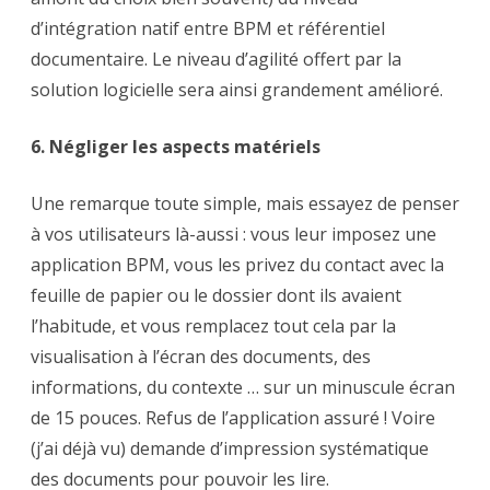
d’intégration natif entre BPM et référentiel
documentaire. Le niveau d’agilité offert par la
solution logicielle sera ainsi grandement amélioré.
6. Négliger les aspects matériels
Une remarque toute simple, mais essayez de penser
à vos utilisateurs là-aussi : vous leur imposez une
application BPM, vous les privez du contact avec la
feuille de papier ou le dossier dont ils avaient
l’habitude, et vous remplacez tout cela par la
visualisation à l’écran des documents, des
informations, du contexte … sur un minuscule écran
de 15 pouces. Refus de l’application assuré ! Voire
(j’ai déjà vu) demande d’impression systématique
des documents pour pouvoir les lire.