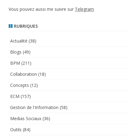
Vous pouvez aussi me suivre sur
Telegram
RUBRIQUES
Actualité
(38)
Blogs
(49)
BPM
(211)
Collaboration
(18)
Concepts
(12)
ECM
(157)
Gestion de l'Information
(58)
Medias Sociaux
(36)
Outils
(84)