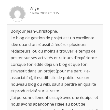
Ange
18 mai 2008 at 13:15
Bonjour Jean-Christophe,
Le blog de gestion de projet est un excellente
idée quand on réussit à fédérer plusieurs
rédacteurs, ou du moins à trouver le temps de
poster sur ses activités et retours d’expérience.
Lorsque l’on édite déjà un blog et que l’on
s’investit dans un projet (pour ma part, « e-
associatif »), il est difficile de publier sur un
nouveau blog ou wiki, sauf à perdre en qualité
et productivité sur le reste.
J’ai personnellement essayé avec une équipe, et
nous avons abandonné l’idée au bout de