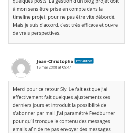
quelques posts. La gestion d’un blog projet doit
à mon sens être prise en compte dans la
timeline projet, pour ne pas être vite débordé.
Mais je suis d’accord, c’est très efficace et ouvre
de vrais perspectives.
Jean-Christophe
Post author
18 mai 2008 at 09:47
Merci pour ce retour Sly. Le fait est que j’ai
effectivement fait quelques ajustements ces
derniers jours et introduit la possibilité de
s’abonner par mail. J’ai paramétré Feedburner
pour qu’il tronque le contenu des messages
emails afin de ne pas envoyer des messages