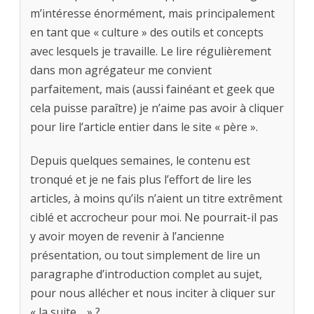
m’intéresse énormément, mais principalement
en tant que « culture » des outils et concepts
avec lesquels je travaille. Le lire régulièrement
dans mon agrégateur me convient
parfaitement, mais (aussi fainéant et geek que
cela puisse paraître) je n’aime pas avoir à cliquer
pour lire l’article entier dans le site « père ».
Depuis quelques semaines, le contenu est
tronqué et je ne fais plus l’effort de lire les
articles, à moins qu’ils n’aient un titre extrêment
ciblé et accrocheur pour moi. Ne pourrait-il pas
y avoir moyen de revenir à l’ancienne
présentation, ou tout simplement de lire un
paragraphe d’introduction complet au sujet,
pour nous allécher et nous inciter à cliquer sur
« la suite… » ?