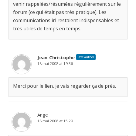
venir rappelées/résumées régulièrement sur le
forum (ce qui était pas très pratique). Les
communications irl restaient indispensables et
très utiles de temps en temps.
Jean-Christophe
Post author
18 mai 2008 at 19:36
Merci pour le lien, je vais regarder ça de près.
Ange
18 mai 2008 at 15:29