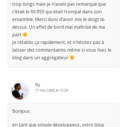
trop longs mais je n’avais pas remarqué que
c’était le fill RSS qui était tronqué dans son
ensemble. Merci donc d’avoir mis le doigt là-
dessus. Un effet de bord mal maîtrisé de ma
part
Je rétablis ça rapidement, et n’hésitez pas à
laisser des commentaires même si vous lisez le
blog dans un aggrégateur
Sly
17 mai 2008 at 15:29
Bonjour,
en tant que simple développeur, votre blog