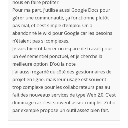
nous en faire profiter.
Pour ma part, j’utilise aussi Google Docs pour
gérer une communauté, ça fonctionne plutôt
pas mal, et c’est simple d’emploi. On a
abandonné le wiki pour Google car les besoins
n’étaient pas si complexes.
Je vais bientôt lancer un espace de travail pour
un événementiel ponctuel, et je cherche la
meilleure option. D’où la note.
J’ai aussi regardé du côté des gestionnaires de
projet en ligne, mais leur usage est souvent
trop complexe pour les collaborateurs pas au
fait des nouveaux services de type Web 2.0. C’est
dommage car c’est souvent assez complet. Zoho
par exemple propose un outil assez bien fait.