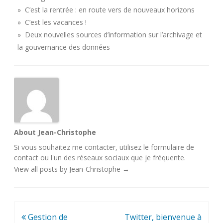
» C’est la rentrée : en route vers de nouveaux horizons
» C’est les vacances !
» Deux nouvelles sources d’information sur l’archivage et
la gouvernance des données
About Jean-Christophe
Si vous souhaitez me contacter, utilisez le
formulaire de
contact
ou l'un des
réseaux sociaux
que je fréquente.
View all posts by Jean-Christophe
→
Navigation
Gestion de
Twitter, bienvenue à