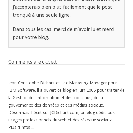
j’accepterais bien plus facilement que le post
tronqué à une seule ligne.
Dans tous les cas, merci de m’avoir lu et merci
pour votre blog,
Comments are closed.
Jean-Christophe Dichant est ex-Marketing Manager pour
IBM Software. ll a ouvert ce blog en juin 2005 pour traiter de
la Gestion de l'Information et des contenus, de la
gouvernance des données et des médias sociaux.
Désormais il écrit sur JCDichant.com, un blog dédié aux
usages professionnels du web et des réseaux sociaux.
Plus d'infos ...