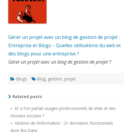
Gérer un projet avec un blog de gestion de projet :
Entreprise et Blogs – Quelles utilisations du web et
des blogs pour une entreprise ?
Gérer un projet avec un blog de gestion de projet ?
Blogs
blog
,
gestion
,
projet
Related posts
» Et si l’on parlait usages professionnels du Web et des
réseaux sociaux ?
» Gestion de l’information : 21 domaines fonctionnels
dont Big Data