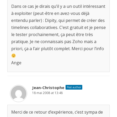
Dans ce cas je dirais qu’il y a un outil intéressant
à exploiter (peut-être en avez-vous déjà
entendu parler) : Dipity, qui permet de créer des
timelines collaboratives. C’est gratuit et je pense
le tester prochainement, ça peut être très
pratique. Je ne connaissais pas Zoho mais a
priori, ça a l’air plutôt complet. Merci pour l’info
Ange
Jean-Christophe
Post author
18 mai 2008 at 13:48
Merci de ce retour d’expérience, c’est sympa de