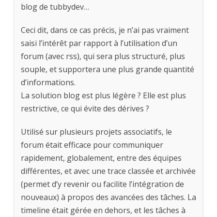
blog de tubbydev…
Ceci dit, dans ce cas précis, je n’ai pas vraiment
saisi l’intérêt par rapport à l’utilisation d’un
forum (avec rss), qui sera plus structuré, plus
souple, et supportera une plus grande quantité
d’informations.
La solution blog est plus légère ? Elle est plus
restrictive, ce qui évite des dérives ?
Utilisé sur plusieurs projets associatifs, le
forum était efficace pour communiquer
rapidement, globalement, entre des équipes
différentes, et avec une trace classée et archivée
(permet d’y revenir ou facilite l’intégration de
nouveaux) à propos des avancées des tâches. La
timeline était gérée en dehors, et les tâches à