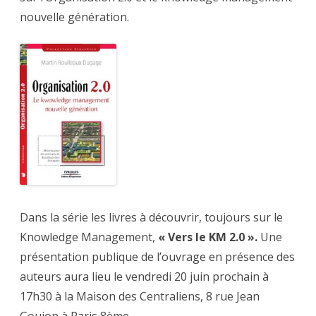
nouvelle génération.
Dans la série les livres à découvrir, toujours sur le
Knowledge Management,
« Vers le KM 2.0 ».
Une
présentation publique de l’ouvrage en présence des
auteurs aura lieu le vendredi 20 juin prochain à
17h30 à la Maison des Centraliens, 8 rue Jean