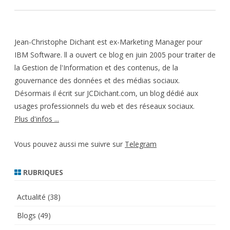
Jean-Christophe Dichant est ex-Marketing Manager pour
IBM Software. ll a ouvert ce blog en juin 2005 pour traiter de
la Gestion de l'Information et des contenus, de la
gouvernance des données et des médias sociaux.
Désormais il écrit sur JCDichant.com, un blog dédié aux
usages professionnels du web et des réseaux sociaux.
Plus d'infos ...
Vous pouvez aussi me suivre sur
Telegram
RUBRIQUES
Actualité
(38)
Blogs
(49)