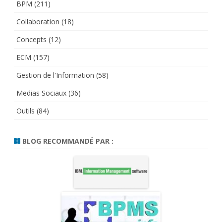
BPM
(211)
Collaboration
(18)
Concepts
(12)
ECM
(157)
Gestion de l'Information
(58)
Medias Sociaux
(36)
Outils
(84)
BLOG RECOMMANDÉ PAR :