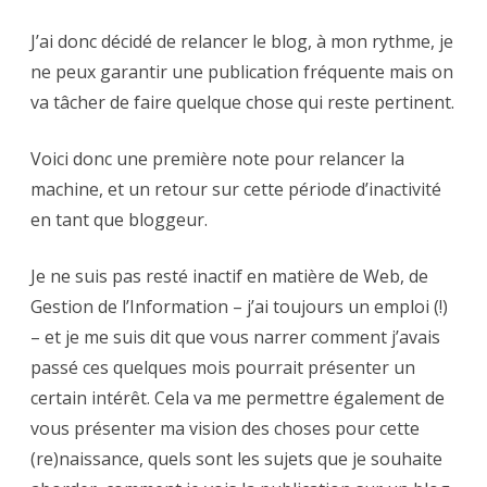
J’ai donc décidé de relancer le blog, à mon rythme, je
ne peux garantir une publication fréquente mais on
va tâcher de faire quelque chose qui reste pertinent.
Voici donc une première note pour relancer la
machine, et un retour sur cette période d’inactivité
en tant que bloggeur.
Je ne suis pas resté inactif en matière de Web, de
Gestion de l’Information – j’ai toujours un emploi (!)
– et je me suis dit que vous narrer comment j’avais
passé ces quelques mois pourrait présenter un
certain intérêt. Cela va me permettre également de
vous présenter ma vision des choses pour cette
(re)naissance, quels sont les sujets que je souhaite