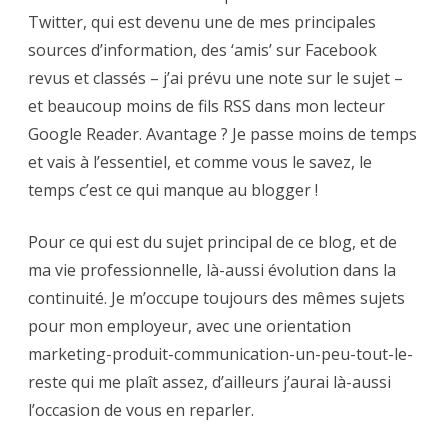
Twitter, qui est devenu une de mes principales
sources d’information, des ‘amis’ sur Facebook
revus et classés – j’ai prévu une note sur le sujet –
et beaucoup moins de fils RSS dans mon lecteur
Google Reader. Avantage ? Je passe moins de temps
et vais à l’essentiel, et comme vous le savez, le
temps c’est ce qui manque au blogger !
Pour ce qui est du sujet principal de ce blog, et de
ma vie professionnelle, là-aussi évolution dans la
continuité. Je m’occupe toujours des mêmes sujets
pour mon employeur, avec une orientation
marketing-produit-communication-un-peu-tout-le-
reste qui me plaît assez, d’ailleurs j’aurai là-aussi
l’occasion de vous en reparler.