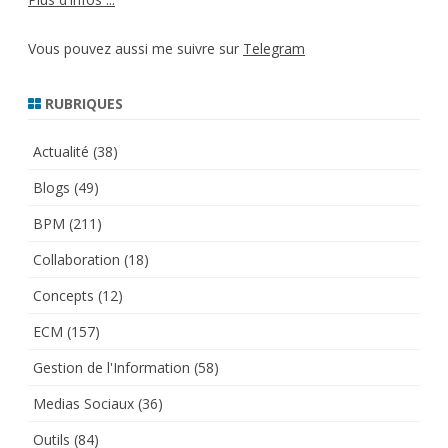
Vous pouvez aussi me suivre sur
Telegram
RUBRIQUES
Actualité
(38)
Blogs
(49)
BPM
(211)
Collaboration
(18)
Concepts
(12)
ECM
(157)
Gestion de l'Information
(58)
Medias Sociaux
(36)
Outils
(84)