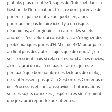
globale, plus orientée ‘Usages de l’Internet dans la
Gestion de l’Information’. C’est ce dont j’ai envie de
parler, ce qui me motive au quotidien, alors
pourquoi ne pas le faire ici ? Il y a un risque,
néanmoins, à élargir ainsi la nature des sujets
abordés, c’est celui qui consisterait à s’éloigner des
problématiques pures d’ECM et de BPM pour parler
au final plus des autres sujets que de ceux-là. J’en
suis conscient mais si cela correspond à mes envies,
alors j’aurai du mal à ne pas le faire et je reste
persuadé que bon nombre des lecteurs de ce blog
ne s’intéressent pas qu’à la Gestion des Contenus et
des Processus et sont aussi avides d’informations
sur des sujets connexes. J’espère très sincèrement
que je saurai répondre aux attentes.