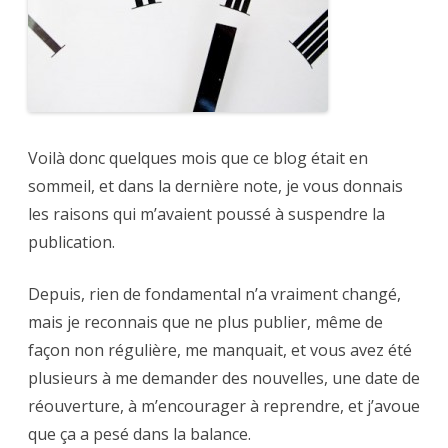
Voilà donc quelques mois que ce blog était en
sommeil, et dans la dernière note, je vous donnais
les raisons qui m’avaient poussé à suspendre la
publication.
Depuis, rien de fondamental n’a vraiment changé,
mais je reconnais que ne plus publier, même de
façon non régulière, me manquait, et vous avez été
plusieurs à me demander des nouvelles, une date de
réouverture, à m’encourager à reprendre, et j’avoue
que ça a pesé dans la balance.