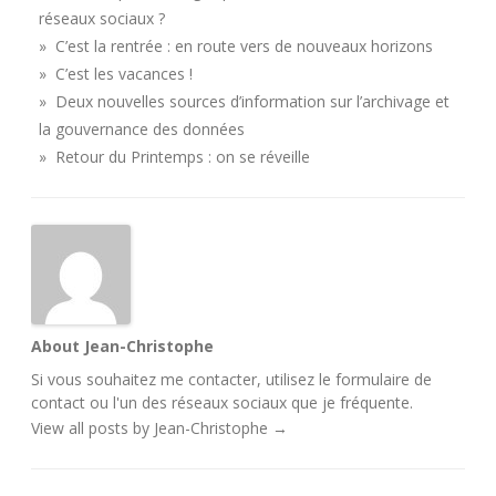
réseaux sociaux ?
» C’est la rentrée : en route vers de nouveaux horizons
» C’est les vacances !
» Deux nouvelles sources d’information sur l’archivage et
la gouvernance des données
» Retour du Printemps : on se réveille
About Jean-Christophe
Si vous souhaitez me contacter, utilisez le
formulaire de
contact
ou l'un des
réseaux sociaux
que je fréquente.
View all posts by Jean-Christophe
→