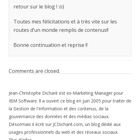
retour sur le blog ! :o)
Toutes mes félicitations et à très vite sur les
routes d’un monde remplis de contenus!!
Bonne continuation et reprise !!
Comments are closed.
Jean-Christophe Dichant est ex-Marketing Manager pour
IBM Software. ll a ouvert ce blog en juin 2005 pour traiter de
la Gestion de l'Information et des contenus, de la
gouvernance des données et des médias sociaux.
Désormais il écrit sur JCDichant.com, un blog dédié aux
usages professionnels du web et des réseaux sociaux.
Plus d'infos ...