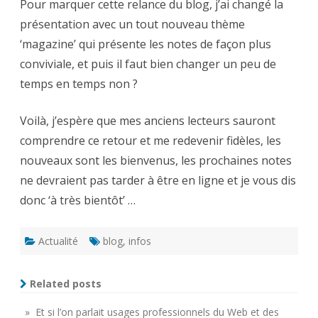
Pour marquer cette relance du blog, j’ai changé la
présentation avec un tout nouveau thème
‘magazine’ qui présente les notes de façon plus
conviviale, et puis il faut bien changer un peu de
temps en temps non ?
Voilà, j’espère que mes anciens lecteurs sauront
comprendre ce retour et me redevenir fidèles, les
nouveaux sont les bienvenus, les prochaines notes
ne devraient pas tarder à être en ligne et je vous dis
donc ‘à très bientôt’ …
Actualité
blog
,
infos
Related posts
» Et si l’on parlait usages professionnels du Web et des