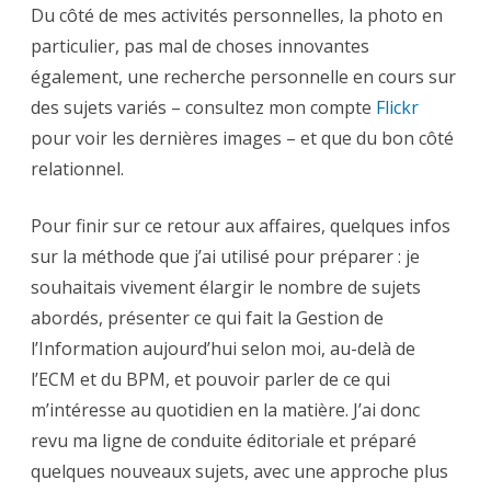
Du côté de mes activités personnelles, la photo en
particulier, pas mal de choses innovantes
également, une recherche personnelle en cours sur
des sujets variés – consultez mon compte
Flickr
pour voir les dernières images – et que du bon côté
relationnel.
Pour finir sur ce retour aux affaires, quelques infos
sur la méthode que j’ai utilisé pour préparer : je
souhaitais vivement élargir le nombre de sujets
abordés, présenter ce qui fait la Gestion de
l’Information aujourd’hui selon moi, au-delà de
l’ECM et du BPM, et pouvoir parler de ce qui
m’intéresse au quotidien en la matière. J’ai donc
revu ma ligne de conduite éditoriale et préparé
quelques nouveaux sujets, avec une approche plus