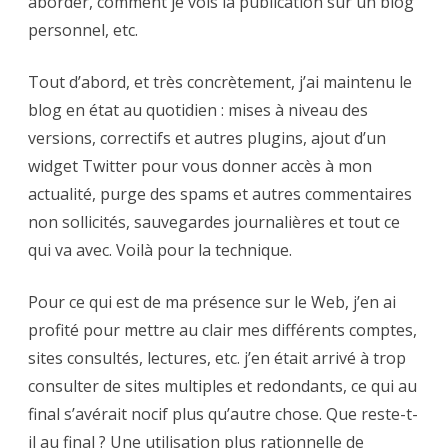
aborder, comment je vois la publication sur un blog
personnel, etc.
Tout d’abord, et très concrètement, j’ai maintenu le
blog en état au quotidien : mises à niveau des
versions, correctifs et autres plugins, ajout d’un
widget Twitter pour vous donner accès à mon
actualité, purge des spams et autres commentaires
non sollicités, sauvegardes journalières et tout ce
qui va avec. Voilà pour la technique.
Pour ce qui est de ma présence sur le Web, j’en ai
profité pour mettre au clair mes différents comptes,
sites consultés, lectures, etc. j’en était arrivé à trop
consulter de sites multiples et redondants, ce qui au
final s’avérait nocif plus qu’autre chose. Que reste-t-
il au final ? Une utilisation plus rationnelle de