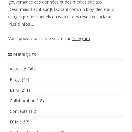
gouvernance des données et des médias sociaux.
Désormais il écrit sur JCDichant.com, un blog dédié aux
usages professionnels du web et des réseaux sociaux.
Plus d'infos ...
Vous pouvez aussi me suivre sur
Telegram
RUBRIQUES
Actualité
(38)
Blogs
(49)
BPM
(211)
Collaboration
(18)
Concepts
(12)
ECM
(157)