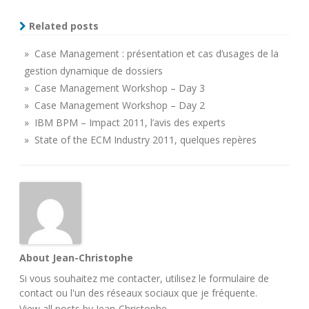
Related posts
» Case Management : présentation et cas d’usages de la
gestion dynamique de dossiers
» Case Management Workshop – Day 3
» Case Management Workshop – Day 2
» IBM BPM – Impact 2011, l’avis des experts
» State of the ECM Industry 2011, quelques repères
About Jean-Christophe
Si vous souhaitez me contacter, utilisez le
formulaire de
contact
ou l'un des
réseaux sociaux
que je fréquente.
View all posts by Jean-Christophe
→