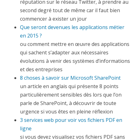
réputation sur le réseau Twitter, à prendre au
second degré tout de même car il faut bien
commencer à exister un jour
Que seront devenues les applications métier
en 2015 ?
ou comment mettre en œuvre des applications
qui sachent s’adapter aux nécessaires
évolutions à venir des systèmes d’informations
et des entreprises
8 choses à savoir sur Microsoft SharePoint
un article en anglais qui présente 8 points
particulièrement sensibles dès lors que l’on
parle de SharePoint, à découvrir de toute
urgence si vous êtes en pleine réflexion
3 services web pour voir vos fichiers PDF en
ligne
si vous devez visualisez vos fichiers PDF sans