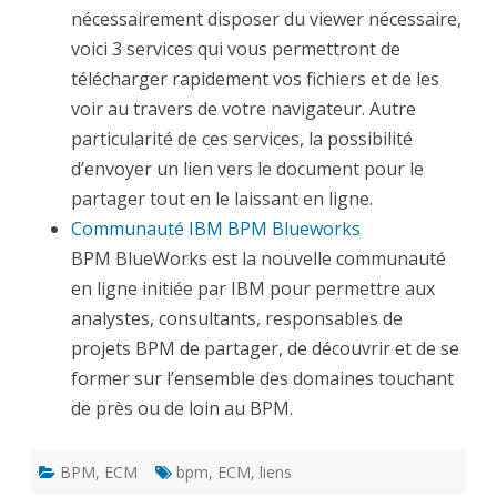
nécessairement disposer du viewer nécessaire,
voici 3 services qui vous permettront de
télécharger rapidement vos fichiers et de les
voir au travers de votre navigateur. Autre
particularité de ces services, la possibilité
d’envoyer un lien vers le document pour le
partager tout en le laissant en ligne.
Communauté IBM BPM Blueworks
BPM BlueWorks est la nouvelle communauté
en ligne initiée par IBM pour permettre aux
analystes, consultants, responsables de
projets BPM de partager, de découvrir et de se
former sur l’ensemble des domaines touchant
de près ou de loin au BPM.
BPM
,
ECM
bpm
,
ECM
,
liens