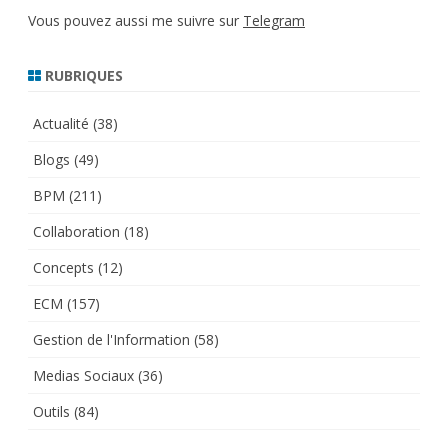
Vous pouvez aussi me suivre sur
Telegram
RUBRIQUES
Actualité
(38)
Blogs
(49)
BPM
(211)
Collaboration
(18)
Concepts
(12)
ECM
(157)
Gestion de l'Information
(58)
Medias Sociaux
(36)
Outils
(84)