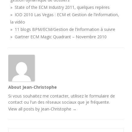
» State of the ECM Industry 2011, quelques repères
» IOD 2010 Las Vegas : ECM et Gestion de l’Information,
la vidéo
» 11 blogs BPM/ECM/Gestion de l’Information à suivre
» Gartner ECM Magic Quadrant – Novembre 2010
About Jean-Christophe
Si vous souhaitez me contacter, utilisez le
formulaire de
contact
ou l'un des
réseaux sociaux
que je fréquente.
View all posts by Jean-Christophe
→