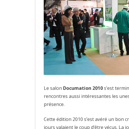
Le salon
Documation 2010
s’est termin
rencontres aussi intéressantes les unes
présence.
Cette édition 2010 s’est avéré un bon cr
jours valaient le coup d’être vécus. La