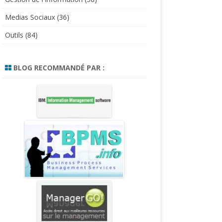
Medias Sociaux
(36)
Outils
(84)
BLOG RECOMMANDÉ PAR :