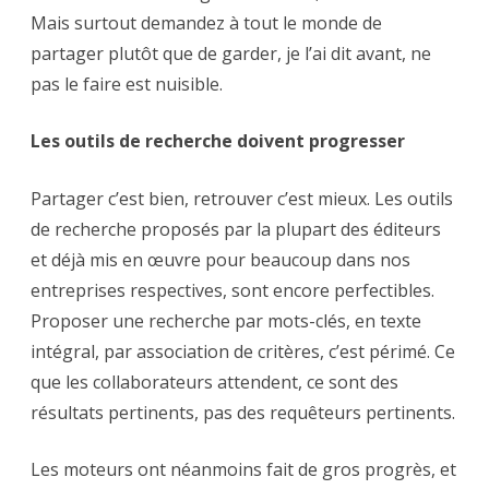
Mais surtout demandez à tout le monde de
partager plutôt que de garder, je l’ai dit avant, ne
pas le faire est nuisible.
Les outils de recherche doivent progresser
Partager c’est bien, retrouver c’est mieux. Les outils
de recherche proposés par la plupart des éditeurs
et déjà mis en œuvre pour beaucoup dans nos
entreprises respectives, sont encore perfectibles.
Proposer une recherche par mots-clés, en texte
intégral, par association de critères, c’est périmé. Ce
que les collaborateurs attendent, ce sont des
résultats pertinents, pas des requêteurs pertinents.
Les moteurs ont néanmoins fait de gros progrès, et