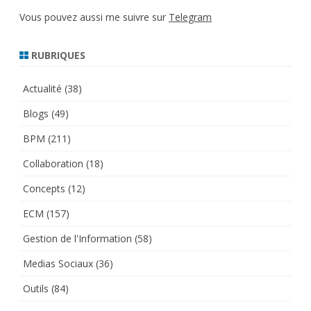
Vous pouvez aussi me suivre sur
Telegram
RUBRIQUES
Actualité
(38)
Blogs
(49)
BPM
(211)
Collaboration
(18)
Concepts
(12)
ECM
(157)
Gestion de l'Information
(58)
Medias Sociaux
(36)
Outils
(84)