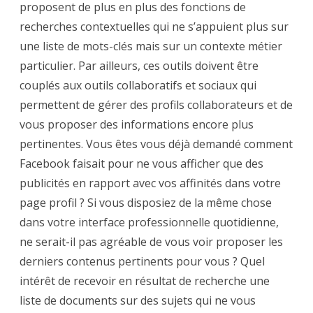
proposent de plus en plus des fonctions de
recherches contextuelles qui ne s’appuient plus sur
une liste de mots-clés mais sur un contexte métier
particulier. Par ailleurs, ces outils doivent être
couplés aux outils collaboratifs et sociaux qui
permettent de gérer des profils collaborateurs et de
vous proposer des informations encore plus
pertinentes. Vous êtes vous déjà demandé comment
Facebook faisait pour ne vous afficher que des
publicités en rapport avec vos affinités dans votre
page profil ? Si vous disposiez de la même chose
dans votre interface professionnelle quotidienne,
ne serait-il pas agréable de vous voir proposer les
derniers contenus pertinents pour vous ? Quel
intérêt de recevoir en résultat de recherche une
liste de documents sur des sujets qui ne vous