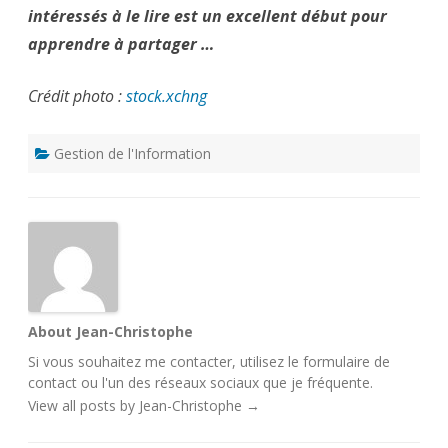
intéressés à le lire est un excellent début pour
apprendre à partager …
Crédit photo :
stock.xchng
Gestion de l'Information
About Jean-Christophe
Si vous souhaitez me contacter, utilisez le
formulaire de
contact
ou l'un des
réseaux sociaux
que je fréquente.
View all posts by Jean-Christophe
→