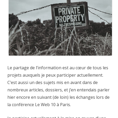
?
Le partage de l’information est au cœur de tous les
projets auxquels je peux participer actuellement.
C’est aussi un des sujets mis en avant dans de
nombreux articles, dossiers, et j’en entendais parler
hier encore en suivant (de loin) les échanges lors de
la conférence Le Web 10 à Paris.