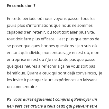
En conclusion ?
En cette période où nous voyons passer tous les
jours plus d’informations que nous ne sommes
capables d’en retenir, où tout doit aller plus vite,
tout doit être plus efficace, il est plus que temps de
se poser quelques bonnes questions : j’en suis où
en tant qu’individu, mon entourage en est où, mon
entreprise en est où ? Je ne doute pas que passer
quelques heures à réfléchir à ça ne vous soit pas
bénéfique. Quant à ceux qui sont déjà convaincus, je
les invite à partager leurs expériences en laissant
un commentaire.
PS:
vous aurez également compris qu’envoyer un
lien vers cet article à tous ceux qui peuvent être