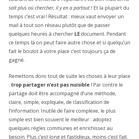
sait plus où chercher, il y en a partout !
Et la plupart du
temps c’est vrai ! Résultat : mieux vaut envoyer un
mail à tout son réseau plutôt que de passer
quelques heures à chercher
LE
document. Pendant
ce temps là on peut faire autre chose et si quelqu’un
fait le boulot à votre place c’est toujours ça de
gagné.
Remettons donc tout de suite les choses à leur place
:
trop partager n’est pas nuisible
! Par contre le
partage doit être accompagné d’une méthode,
claire, simple, expliquée, de classification de
l’information. Inutile de faire complexe, le plus
simple est bien souvent le meilleur : adoptez
quelques règles communes et enrichissez au
besoin. Plus c’est long et fastidieux, moins c’est fait.