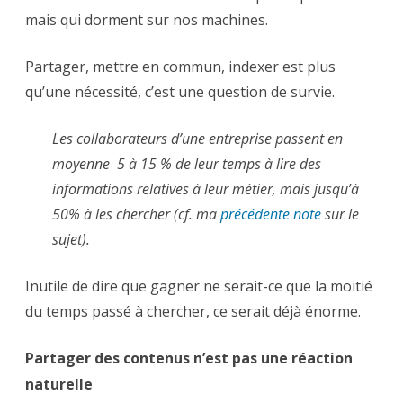
mais qui dorment sur nos machines.
Partager, mettre en commun, indexer est plus
qu’une nécessité, c’est une question de survie.
Les collaborateurs d’une entreprise passent en
moyenne 5 à 15 % de leur temps à lire des
informations relatives à leur métier, mais jusqu’à
50% à les chercher (cf. ma
précédente note
sur le
sujet).
Inutile de dire que gagner ne serait-ce que la moitié
du temps passé à chercher, ce serait déjà énorme.
Partager des contenus n’est pas une réaction
naturelle