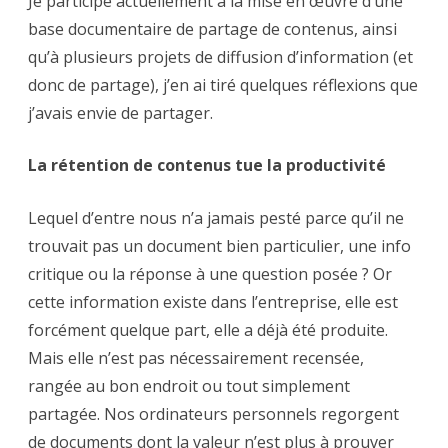
Je participe actuellement à la mise en œuvre d’une
base documentaire de partage de contenus, ainsi
qu’à plusieurs projets de diffusion d’information (et
donc de partage), j’en ai tiré quelques réflexions que
j’avais envie de partager.
La rétention de contenus tue la productivité
Lequel d’entre nous n’a jamais pesté parce qu’il ne
trouvait pas un document bien particulier, une info
critique ou la réponse à une question posée ? Or
cette information existe dans l’entreprise, elle est
forcément quelque part, elle a déjà été produite.
Mais elle n’est pas nécessairement recensée,
rangée au bon endroit ou tout simplement
partagée. Nos ordinateurs personnels regorgent
de documents dont la valeur n’est plus à prouver