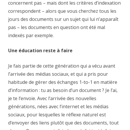
concernent pas – mais dont les critères d’indexation
correspondent – alors que vous cherchez tous les
jours des documents sur un sujet qui lui n’apparaît
pas – les documents en question ont été mal
indexés par exemple.
Une éducation reste à faire
Je fais partie de cette génération qui a vécu avant
l’arrivée des médias sociaux, et qui a pris pour
habitude de gérer des échanges 1-to-1 en matière
d’information : tu as besoin d’un document ? Je l’ai,
je te l’envoie. Avec l’arrivée des nouvelles
générations, nées avec l’internet et les médias
sociaux, pour lesquelles le réflexe naturel est
d’envoyer des liens plutôt que des documents, tout