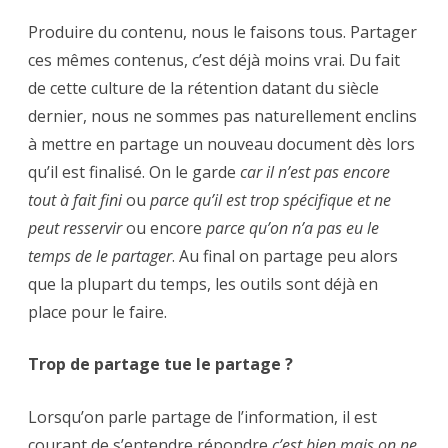
Produire du contenu, nous le faisons tous. Partager
ces mêmes contenus, c’est déjà moins vrai. Du fait
de cette culture de la rétention datant du siècle
dernier, nous ne sommes pas naturellement enclins
à mettre en partage un nouveau document dès lors
qu’il est finalisé. On le garde
car il n’est pas encore
tout à fait fini
ou
parce qu’il est trop spécifique et ne
peut resservir
ou encore
parce qu’on n’a pas eu le
temps de le partager
. Au final on partage peu alors
que la plupart du temps, les outils sont déjà en
place pour le faire.
Trop de partage tue le partage ?
Lorsqu’on parle partage de l’information, il est
courant de s’entendre répondre
c’est bien mais on ne