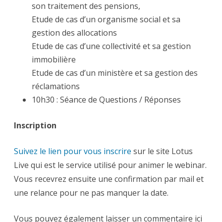
son traitement des pensions,
Etude de cas d’un organisme social et sa
gestion des allocations
Etude de cas d’une collectivité et sa gestion
immobilière
Etude de cas d’un ministère et sa gestion des
réclamations
10h30 : Séance de Questions / Réponses
Inscription
Suivez le lien pour vous inscrire
sur le site Lotus
Live qui est le service utilisé pour animer le webinar.
Vous recevrez ensuite une confirmation par mail et
une relance pour ne pas manquer la date.
Vous pouvez également laisser un commentaire ici