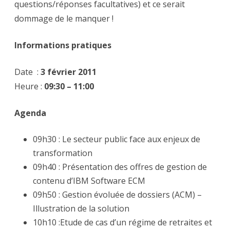
questions/réponses facultatives) et ce serait
dommage de le manquer !
Informations pratiques
Date :
3 février 2011
Heure :
09:30 – 11:00
Agenda
09h30 : Le secteur public face aux enjeux de
transformation
09h40 : Présentation des offres de gestion de
contenu d’IBM Software ECM
09h50 : Gestion évoluée de dossiers (ACM) –
Illustration de la solution
10h10 :Etude de cas d’un régime de retraites et