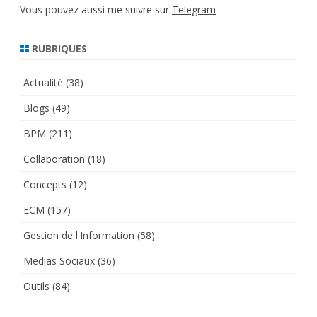
Vous pouvez aussi me suivre sur
Telegram
RUBRIQUES
Actualité
(38)
Blogs
(49)
BPM
(211)
Collaboration
(18)
Concepts
(12)
ECM
(157)
Gestion de l'Information
(58)
Medias Sociaux
(36)
Outils
(84)