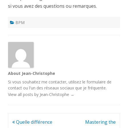
si vous avez des questions ou remarques.
BPM
About Jean-Christophe
Si vous souhaitez me contacter, utilisez le
formulaire de
contact
ou l'un des
réseaux sociaux
que je fréquente.
View all posts by Jean-Christophe
→
Navigation
Quelle différence
Mastering the