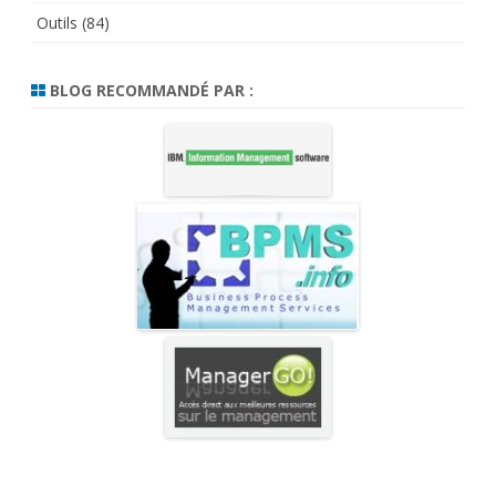
Outils
(84)
BLOG RECOMMANDÉ PAR :