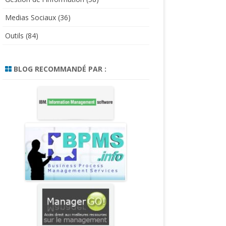
Medias Sociaux
(36)
Outils
(84)
BLOG RECOMMANDÉ PAR :