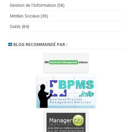
Gestion de l'Information
(58)
Medias Sociaux
(36)
Outils
(84)
BLOG RECOMMANDÉ PAR :