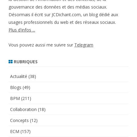
gouvernance des données et des médias sociaux.
Désormais il écrit sur JCDichant.com, un blog dédié aux
usages professionnels du web et des réseaux sociaux.
Plus d'infos ...
Vous pouvez aussi me suivre sur
Telegram
RUBRIQUES
Actualité
(38)
Blogs
(49)
BPM
(211)
Collaboration
(18)
Concepts
(12)
ECM
(157)