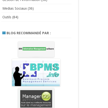
Medias Sociaux
(36)
Outils
(84)
BLOG RECOMMANDÉ PAR :