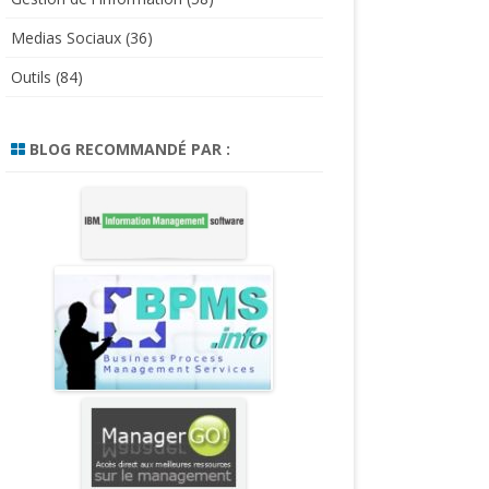
Medias Sociaux
(36)
Outils
(84)
BLOG RECOMMANDÉ PAR :