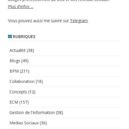
Plus d'infos ...
Vous pouvez aussi me suivre sur
Telegram
RUBRIQUES
Actualité
(38)
Blogs
(49)
BPM
(211)
Collaboration
(18)
Concepts
(12)
ECM
(157)
Gestion de l'Information
(58)
Medias Sociaux
(36)