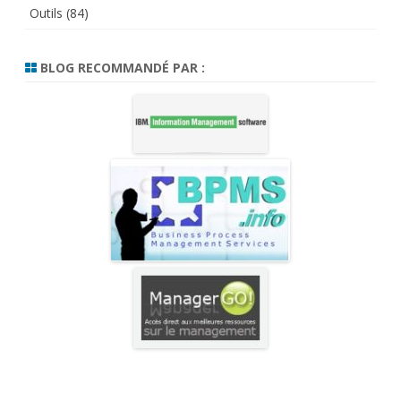
Outils
(84)
BLOG RECOMMANDÉ PAR :