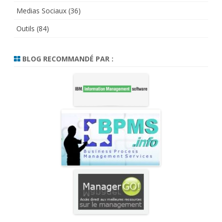
Medias Sociaux
(36)
Outils
(84)
BLOG RECOMMANDÉ PAR :