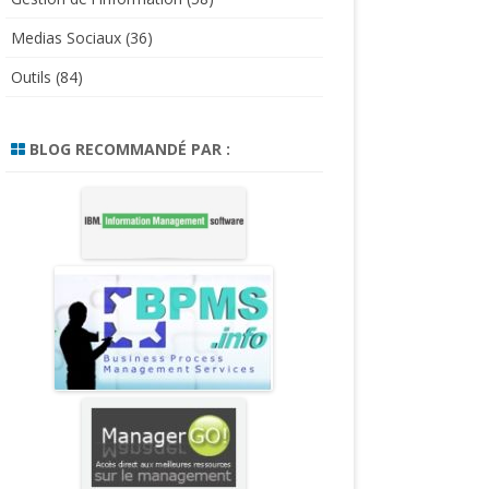
Medias Sociaux
(36)
Outils
(84)
BLOG RECOMMANDÉ PAR :