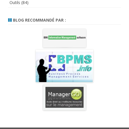
Outils
(84)
BLOG RECOMMANDÉ PAR :