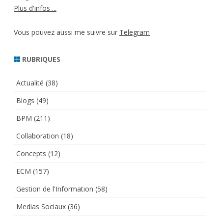
Plus d'infos ...
Vous pouvez aussi me suivre sur
Telegram
RUBRIQUES
Actualité
(38)
Blogs
(49)
BPM
(211)
Collaboration
(18)
Concepts
(12)
ECM
(157)
Gestion de l'Information
(58)
Medias Sociaux
(36)