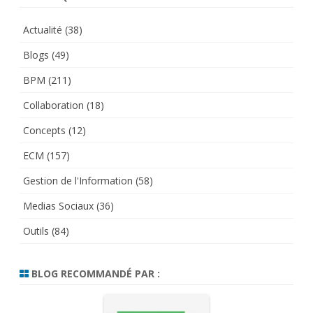
Actualité
(38)
Blogs
(49)
BPM
(211)
Collaboration
(18)
Concepts
(12)
ECM
(157)
Gestion de l'Information
(58)
Medias Sociaux
(36)
Outils
(84)
BLOG RECOMMANDÉ PAR :