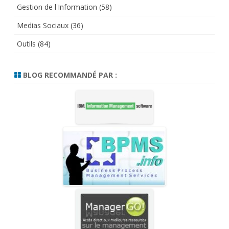
Gestion de l'Information
(58)
Medias Sociaux
(36)
Outils
(84)
BLOG RECOMMANDÉ PAR :