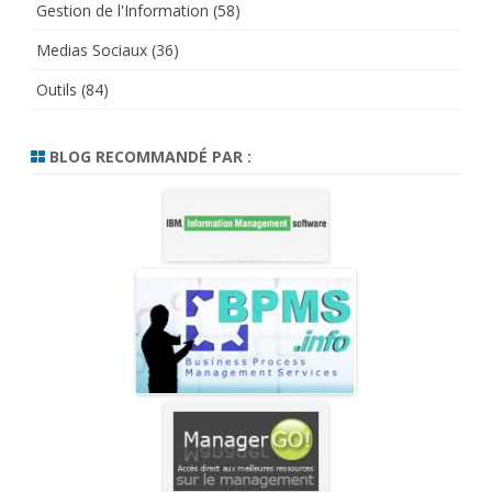
Gestion de l'Information
(58)
Medias Sociaux
(36)
Outils
(84)
BLOG RECOMMANDÉ PAR :