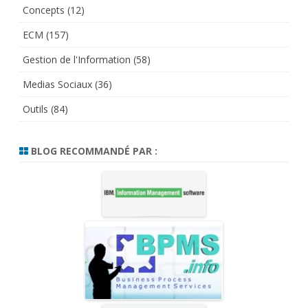
Concepts
(12)
ECM
(157)
Gestion de l'Information
(58)
Medias Sociaux
(36)
Outils
(84)
BLOG RECOMMANDÉ PAR :