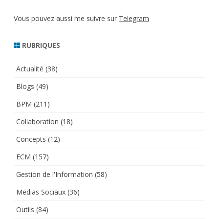
Vous pouvez aussi me suivre sur
Telegram
RUBRIQUES
Actualité
(38)
Blogs
(49)
BPM
(211)
Collaboration
(18)
Concepts
(12)
ECM
(157)
Gestion de l'Information
(58)
Medias Sociaux
(36)
Outils
(84)