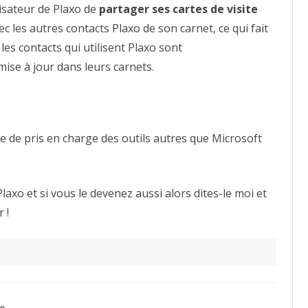
lisateur de Plaxo de
partager ses cartes de visite
 les autres contacts Plaxo de son carnet, ce qui fait
es contacts qui utilisent Plaxo sont
ise à jour dans leurs carnets.
e de pris en charge des outils autres que Microsoft
axo et si vous le devenez aussi alors dites-le moi et
 !
he