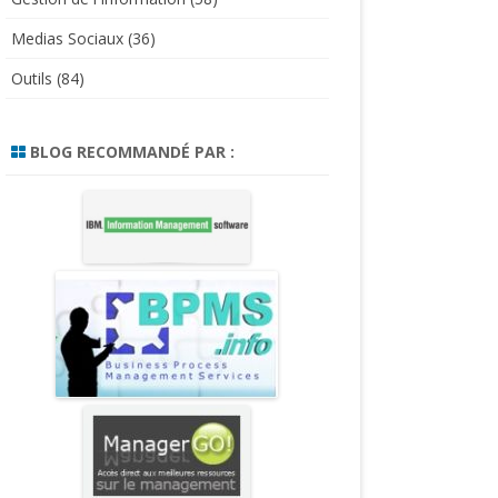
Medias Sociaux
(36)
Outils
(84)
BLOG RECOMMANDÉ PAR :