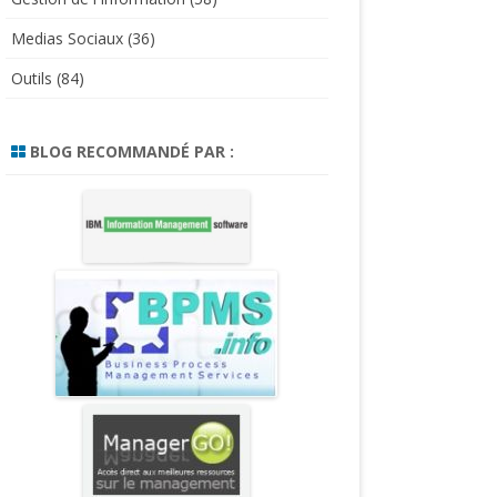
Medias Sociaux
(36)
Outils
(84)
BLOG RECOMMANDÉ PAR :