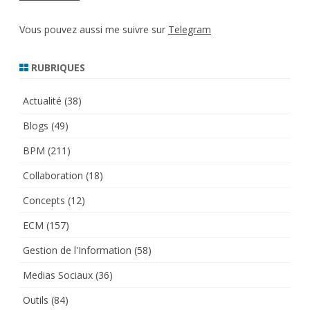
Vous pouvez aussi me suivre sur
Telegram
RUBRIQUES
Actualité
(38)
Blogs
(49)
BPM
(211)
Collaboration
(18)
Concepts
(12)
ECM
(157)
Gestion de l'Information
(58)
Medias Sociaux
(36)
Outils
(84)