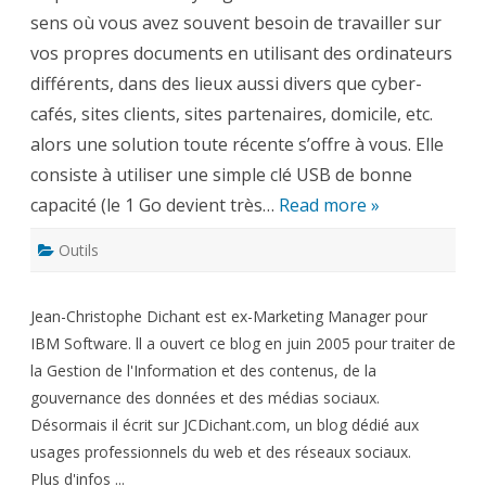
avec
sens où vous avez souvent besoin de travailler sur
vous
vos propres documents en utilisant des ordinateurs
différents, dans des lieux aussi divers que cyber-
cafés, sites clients, sites partenaires, domicile, etc.
alors une solution toute récente s’offre à vous. Elle
consiste à utiliser une simple clé USB de bonne
capacité (le 1 Go devient très…
Read more »
Outils
Jean-Christophe Dichant est ex-Marketing Manager pour
IBM Software. ll a ouvert ce blog en juin 2005 pour traiter de
la Gestion de l'Information et des contenus, de la
gouvernance des données et des médias sociaux.
Désormais il écrit sur JCDichant.com, un blog dédié aux
usages professionnels du web et des réseaux sociaux.
Plus d'infos ...