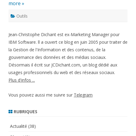
more »
Outils
Jean-Christophe Dichant est ex-Marketing Manager pour
IBM Software. ll a ouvert ce blog en juin 2005 pour traiter de
la Gestion de l'Information et des contenus, de la
gouvernance des données et des médias sociaux.
Désormais il écrit sur JCDichant.com, un blog dédié aux
usages professionnels du web et des réseaux sociaux.
Plus d'infos ...
Vous pouvez aussi me suivre sur
Telegram
RUBRIQUES
Actualité
(38)