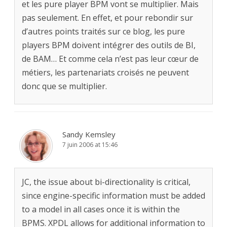
et les pure player BPM vont se multiplier. Mais
pas seulement. En effet, et pour rebondir sur
d’autres points traités sur ce blog, les pure
players BPM doivent intégrer des outils de BI,
de BAM… Et comme cela n’est pas leur cœur de
métiers, les partenariats croisés ne peuvent
donc que se multiplier.
Sandy Kemsley
7 juin 2006 at 15:46
JC, the issue about bi-directionality is critical,
since engine-specific information must be added
to a model in all cases once it is within the
BPMS. XPDL allows for additional information to