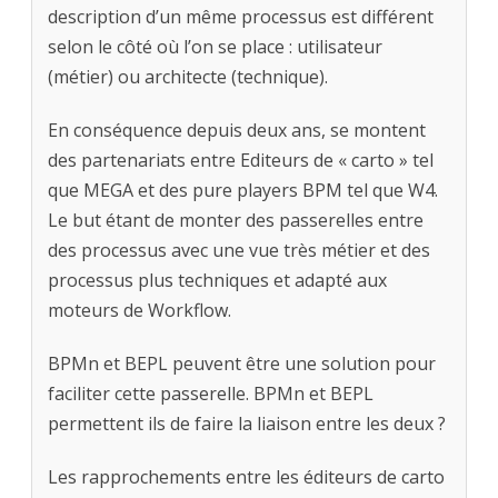
description d’un même processus est différent
selon le côté où l’on se place : utilisateur
(métier) ou architecte (technique).
En conséquence depuis deux ans, se montent
des partenariats entre Editeurs de « carto » tel
que MEGA et des pure players BPM tel que W4.
Le but étant de monter des passerelles entre
des processus avec une vue très métier et des
processus plus techniques et adapté aux
moteurs de Workflow.
BPMn et BEPL peuvent être une solution pour
faciliter cette passerelle. BPMn et BEPL
permettent ils de faire la liaison entre les deux ?
Les rapprochements entre les éditeurs de carto