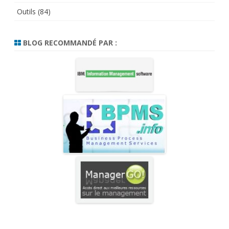
Outils
(84)
BLOG RECOMMANDÉ PAR :