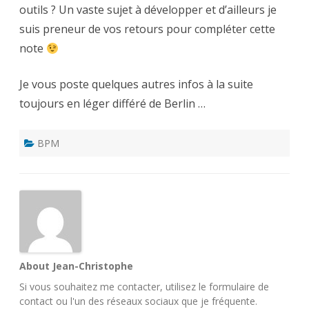
outils ? Un vaste sujet à développer et d’ailleurs je
suis preneur de vos retours pour compléter cette
note
Je vous poste quelques autres infos à la suite
toujours en léger différé de Berlin …
BPM
About Jean-Christophe
Si vous souhaitez me contacter, utilisez le
formulaire de
contact
ou l'un des
réseaux sociaux
que je fréquente.