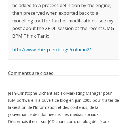
be added to a process definition by the engine,
then preserved when exported back to a
modelling tool for further modifications: see my
post about the XPDL session at the recent OMG
BPM Think Tank:
http://www.ebizq.net/blogs/column2/
Comments are closed.
Jean-Christophe Dichant est ex-Marketing Manager pour
IBM Software. ll a ouvert ce blog en juin 2005 pour traiter de
la Gestion de l'Information et des contenus, de la
gouvernance des données et des médias sociaux.
Désormais il écrit sur JCDichant.com, un blog dédié aux