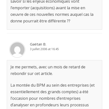
savoir si les enjeux économiques vont
l’emporter (acquisitions) avant la mise en
oeuvre de ces nouvelles normes auquel cas la
donne pourrait être différente ??
Gaëtan B.
3 juillet 2006 at 16:45
Je me permets, avec un mois de retard de
rebondir sur cet article.
La montée du BPM au sein des entreprises (et
essentiellement des grands comptes) a été
l’occasion pour nombres d’entreprises
d’analyser en profondeurs leurs processus