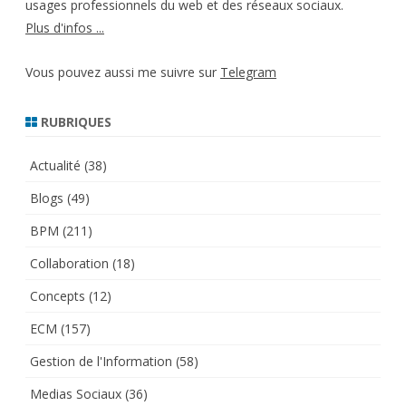
usages professionnels du web et des réseaux sociaux.
Plus d'infos ...
Vous pouvez aussi me suivre sur
Telegram
RUBRIQUES
Actualité
(38)
Blogs
(49)
BPM
(211)
Collaboration
(18)
Concepts
(12)
ECM
(157)
Gestion de l'Information
(58)
Medias Sociaux
(36)