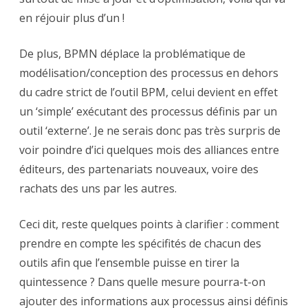
en réjouir plus d’un !
De plus, BPMN déplace la problématique de
modélisation/conception des processus en dehors
du cadre strict de l’outil BPM, celui devient en effet
un ‘simple’ exécutant des processus définis par un
outil ‘externe’. Je ne serais donc pas très surpris de
voir poindre d’ici quelques mois des alliances entre
éditeurs, des partenariats nouveaux, voire des
rachats des uns par les autres.
Ceci dit, reste quelques points à clarifier : comment
prendre en compte les spécifités de chacun des
outils afin que l’ensemble puisse en tirer la
quintessence ? Dans quelle mesure pourra-t-on
ajouter des informations aux processus ainsi définis