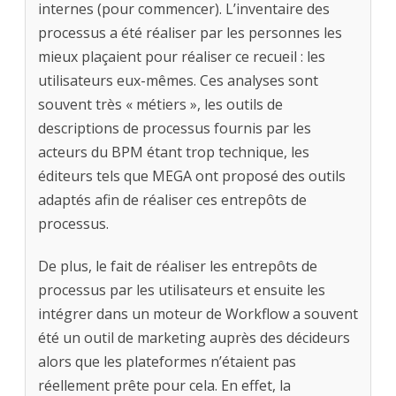
internes (pour commencer). L’inventaire des
processus a été réaliser par les personnes les
mieux plaçaient pour réaliser ce recueil : les
utilisateurs eux-mêmes. Ces analyses sont
souvent très « métiers », les outils de
descriptions de processus fournis par les
acteurs du BPM étant trop technique, les
éditeurs tels que MEGA ont proposé des outils
adaptés afin de réaliser ces entrepôts de
processus.
De plus, le fait de réaliser les entrepôts de
processus par les utilisateurs et ensuite les
intégrer dans un moteur de Workflow a souvent
été un outil de marketing auprès des décideurs
alors que les plateformes n’étaient pas
réellement prête pour cela. En effet, la