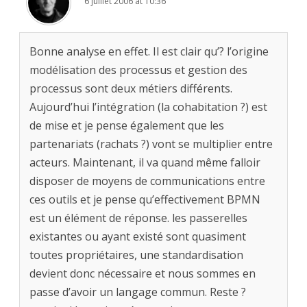
6 juillet 2006 at 10:36
Bonne analyse en effet. Il est clair qu’? l’origine
modélisation des processus et gestion des
processus sont deux métiers différents.
Aujourd’hui l’intégration (la cohabitation ?) est
de mise et je pense également que les
partenariats (rachats ?) vont se multiplier entre
acteurs. Maintenant, il va quand même falloir
disposer de moyens de communications entre
ces outils et je pense qu’effectivement BPMN
est un élément de réponse. les passerelles
existantes ou ayant existé sont quasiment
toutes propriétaires, une standardisation
devient donc nécessaire et nous sommes en
passe d’avoir un langage commun. Reste ?