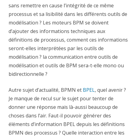
sans remettre en cause l’intégrité de ce même
processus et sa lisibilité dans les différents outils de
modélisation ? Les moteurs BPM se doivent
d’ajouter des informations techniques aux
définitions de processus, comment ces informations
seront-elles interprétées par les outils de
modélisation ? la communication entre outils de
modélisation et outils de BPM sera-t-elle mono ou
bidirectionnelle ?
Autre sujet d’actualité, BPMN et
BPEL
, quel avenir ?
Je manque de recul sur le sujet pour tenter de
donner une réponse mais là-aussi beaucoup de
choses dans l’air. Faut-il pouvoir générer des
éléments d’information BPEL depuis les définitions
BPMN des processus ? Quelle interaction entre les