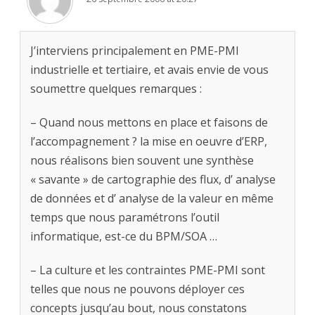
J’interviens principalement en PME-PMI
industrielle et tertiaire, et avais envie de vous
soumettre quelques remarques :
– Quand nous mettons en place et faisons de
l’accompagnement ? la mise en oeuvre d’ERP,
nous réalisons bien souvent une synthèse
« savante » de cartographie des flux, d’ analyse
de données et d’ analyse de la valeur en même
temps que nous paramétrons l’outil
informatique, est-ce du BPM/SOA …
– La culture et les contraintes PME-PMI sont
telles que nous ne pouvons déployer ces
concepts jusqu’au bout, nous constatons