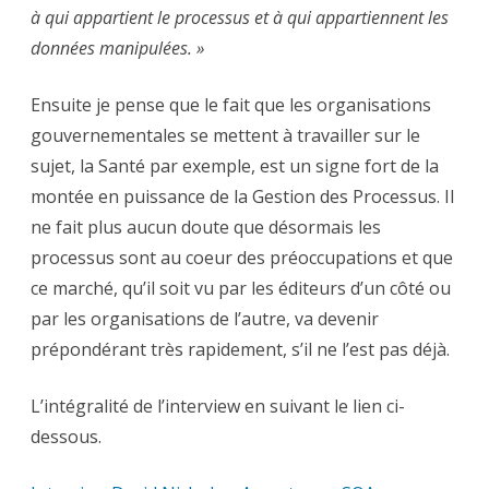
à qui appartient le processus et à qui appartiennent les
données manipulées. »
Ensuite je pense que le fait que les organisations
gouvernementales se mettent à travailler sur le
sujet, la Santé par exemple, est un signe fort de la
montée en puissance de la Gestion des Processus. Il
ne fait plus aucun doute que désormais les
processus sont au coeur des préoccupations et que
ce marché, qu’il soit vu par les éditeurs d’un côté ou
par les organisations de l’autre, va devenir
prépondérant très rapidement, s’il ne l’est pas déjà.
L’intégralité de l’interview en suivant le lien ci-
dessous.