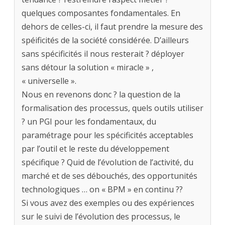
quelques composantes fondamentales. En
dehors de celles-ci, il faut prendre la mesure des
spéificités de la société considérée. D’ailleurs
sans spécificités il nous resterait ? déployer
sans détour la solution « miracle » ,
« universelle ».
Nous en revenons donc ? la question de la
formalisation des processus, quels outils utiliser
? un PGI pour les fondamentaux, du
paramétrage pour les spécificités acceptables
par l’outil et le reste du développement
spécifique ? Quid de l’évolution de l’activité, du
marché et de ses débouchés, des opportunités
technologiques … on « BPM » en continu ??
Si vous avez des exemples ou des expériences
sur le suivi de l’évolution des processus, le