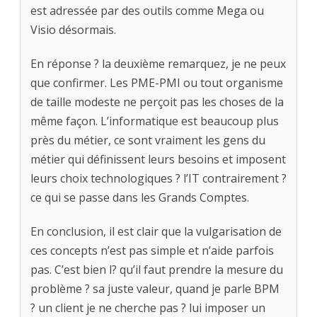
est adressée par des outils comme Mega ou
Visio désormais.
En réponse ? la deuxième remarquez, je ne peux
que confirmer. Les PME-PMI ou tout organisme
de taille modeste ne perçoit pas les choses de la
même façon. L’informatique est beaucoup plus
près du métier, ce sont vraiment les gens du
métier qui définissent leurs besoins et imposent
leurs choix technologiques ? l’IT contrairement ?
ce qui se passe dans les Grands Comptes.
En conclusion, il est clair que la vulgarisation de
ces concepts n’est pas simple et n’aide parfois
pas. C’est bien l? qu’il faut prendre la mesure du
problème ? sa juste valeur, quand je parle BPM
? un client je ne cherche pas ? lui imposer un