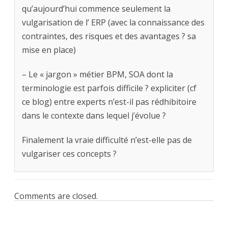
qu’aujourd’hui commence seulement la
vulgarisation de l’ ERP (avec la connaissance des
contraintes, des risques et des avantages ? sa
mise en place)
– Le « jargon » métier BPM, SOA dont la
terminologie est parfois difficile ? expliciter (cf
ce blog) entre experts n’est-il pas rédhibitoire
dans le contexte dans lequel j’évolue ?
Finalement la vraie difficulté n’est-elle pas de
vulgariser ces concepts ?
Comments are closed.