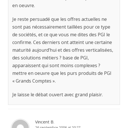
en oeuvre.
Je reste persuadé que les offres actuelles ne
sont pas nécessairement taillées pour ce type
de sociétés, et ce que vous me dites des PGI le
confirme. Ces derniers ont atteint une certaine
maturité aujourd’hui et des offres verticalisées,
des solutions métiers ? base de PGI,
apparaissent qui sont moins complexes ?
mettre en oeuvre que les purs produits de PGI
« Grands Comptes ».
Je laisse le débat ouvert avec grand plaisir.
Vincent B.
26 septembre 2006 at 20:27