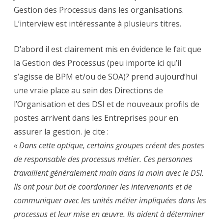
SOA
Gestion des Processus dans les organisations.
L’interview est intéressante à plusieurs titres.
D’abord il est clairement mis en évidence le fait que
la Gestion des Processus (peu importe ici qu’il
s’agisse de BPM et/ou de SOA)? prend aujourd’hui
une vraie place au sein des Directions de
l’Organisation et des DSI et de nouveaux profils de
postes arrivent dans les Entreprises pour en
assurer la gestion. je cite :
« Dans cette optique, certains groupes créent des postes
de responsable des processus métier. Ces personnes
travaillent généralement main dans la main avec le DSI.
Ils ont pour but de coordonner les intervenants et de
communiquer avec les unités métier impliquées dans les
processus et leur mise en œuvre. Ils aident à déterminer