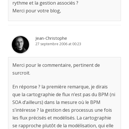
rythme et la gestion associés ?
Merci pour votre blog,
Jean-Christophe
27 septembre 2006 at 00:23
Merci pour le commentaire, pertinent de
surcroit.
En réponse ? la première remarque, je dirais
que la cartographie de flux n’est pas du BPM (ni
SOA d’ailleurs) dans la mesure où le BPM
s’intéresse ? la gestion des processus une fois
les flux précisés et modélisés. La cartographie
se rapproche plutôt de la modélisation, qui elle