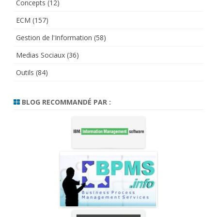
Concepts
(12)
ECM
(157)
Gestion de l'Information
(58)
Medias Sociaux
(36)
Outils
(84)
BLOG RECOMMANDÉ PAR :