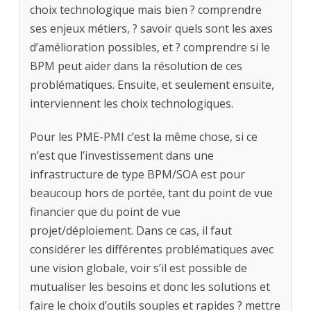
choix technologique mais bien ? comprendre
ses enjeux métiers, ? savoir quels sont les axes
d’amélioration possibles, et ? comprendre si le
BPM peut aider dans la résolution de ces
problématiques. Ensuite, et seulement ensuite,
interviennent les choix technologiques.
Pour les PME-PMI c’est la même chose, si ce
n’est que l’investissement dans une
infrastructure de type BPM/SOA est pour
beaucoup hors de portée, tant du point de vue
financier que du point de vue
projet/déploiement. Dans ce cas, il faut
considérer les différentes problématiques avec
une vision globale, voir s’il est possible de
mutualiser les besoins et donc les solutions et
faire le choix d’outils souples et rapides ? mettre