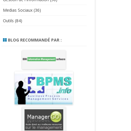
Medias Sociaux
(36)
Outils
(84)
BLOG RECOMMANDÉ PAR :