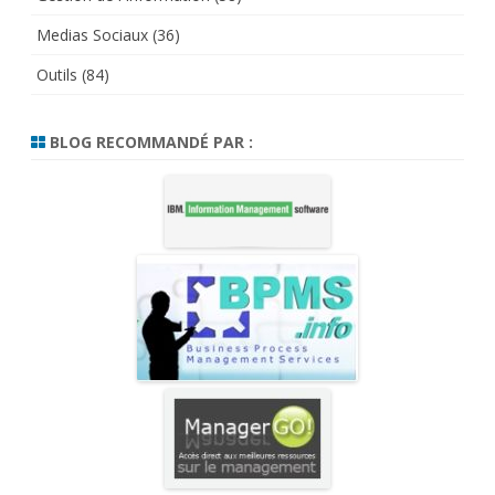
Medias Sociaux
(36)
Outils
(84)
BLOG RECOMMANDÉ PAR :