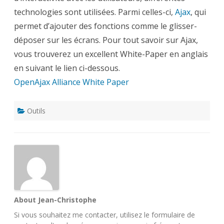
technologies sont utilisées. Parmi celles-ci,
Ajax
, qui
permet d’ajouter des fonctions comme le glisser-
déposer sur les écrans. Pour tout savoir sur Ajax,
vous trouverez un excellent White-Paper en anglais
en suivant le lien ci-dessous.
OpenAjax Alliance White Paper
Outils
About Jean-Christophe
Si vous souhaitez me contacter, utilisez le
formulaire de