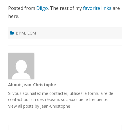
Posted from
Diigo
. The rest of my
favorite links
are
here.
BPM
,
ECM
About Jean-Christophe
Si vous souhaitez me contacter, utilisez le
formulaire de
contact
ou l'un des
réseaux sociaux
que je fréquente.
View all posts by Jean-Christophe
→