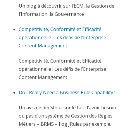
Un blog à découvrir sur l’ECM, la Gestion de
l’Information, la Gouvernance
Compétitivité, Conformité et Efficacité
opérationnelle : Les défis de l’Enterprise
Content Management
Compétitivité, Conformité et Efficacité
opérationnelle : Les défis de l’Enterprise
Content Management
Do I Really Need a Business Rule Capability?
Un avis de Jim SInur sur le fait d’avoir besoin
ou pas d’un système de Gestion des Règles
Métiers – BRMS – Ilog JRules par exemple.