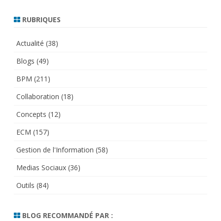
RUBRIQUES
Actualité
(38)
Blogs
(49)
BPM
(211)
Collaboration
(18)
Concepts
(12)
ECM
(157)
Gestion de l'Information
(58)
Medias Sociaux
(36)
Outils
(84)
BLOG RECOMMANDÉ PAR :