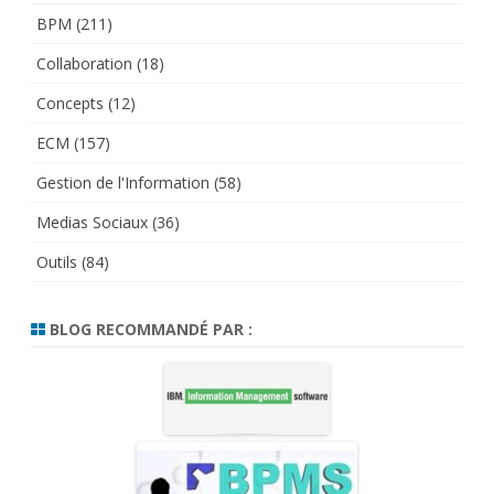
BPM
(211)
Collaboration
(18)
Concepts
(12)
ECM
(157)
Gestion de l'Information
(58)
Medias Sociaux
(36)
Outils
(84)
BLOG RECOMMANDÉ PAR :