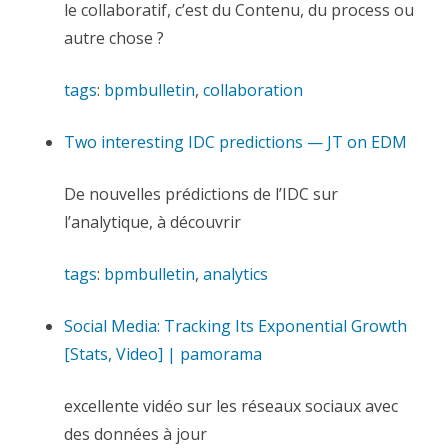
le collaboratif, c’est du Contenu, du process ou
autre chose ?
tags
:
bpmbulletin
,
collaboration
Two interesting IDC predictions — JT on EDM
De nouvelles prédictions de l’IDC sur
l’analytique, à découvrir
tags
:
bpmbulletin
,
analytics
Social Media: Tracking Its Exponential Growth
[Stats, Video] | pamorama
excellente vidéo sur les réseaux sociaux avec
des données à jour