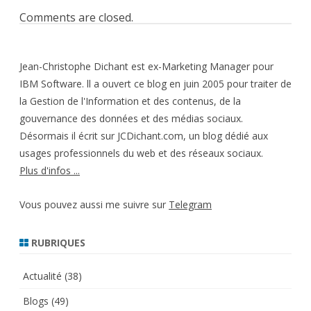
Comments are closed.
Jean-Christophe Dichant est ex-Marketing Manager pour
IBM Software. ll a ouvert ce blog en juin 2005 pour traiter de
la Gestion de l'Information et des contenus, de la
gouvernance des données et des médias sociaux.
Désormais il écrit sur JCDichant.com, un blog dédié aux
usages professionnels du web et des réseaux sociaux.
Plus d'infos ...
Vous pouvez aussi me suivre sur
Telegram
RUBRIQUES
Actualité
(38)
Blogs
(49)