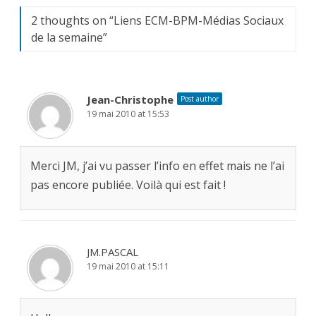
2 thoughts on “
Liens ECM-BPM-Médias Sociaux
de la semaine
”
Jean-Christophe
Post author
19 mai 2010 at 15:53
Merci JM, j’ai vu passer l’info en effet mais ne l’ai
pas encore publiée. Voilà qui est fait !
JM.PASCAL
19 mai 2010 at 15:11