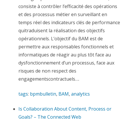
consiste à contrôler l’efficacité des opérations
et des processus métier en surveillant en
temps réel des indicateurs clés de performance
quitraduisent la réalisation des objectifs
opérationnels. L’objectif du BAM est de
permettre aux responsables fonctionnels et
informatiques de réagir au plus tôt face au
dysfonctionnement d’un processus, face aux
risques de non respect des
engagementscontractuels….
tags
:
bpmbulletin
,
BAM
,
analytics
Is Collaboration About Content, Process or
Goals? – The Connected Web