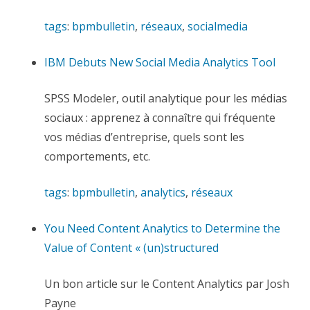
tags
:
bpmbulletin
,
réseaux
,
socialmedia
IBM Debuts New Social Media Analytics Tool
SPSS Modeler, outil analytique pour les médias
sociaux : apprenez à connaître qui fréquente
vos médias d’entreprise, quels sont les
comportements, etc.
tags
:
bpmbulletin
,
analytics
,
réseaux
You Need Content Analytics to Determine the
Value of Content « (un)structured
Un bon article sur le Content Analytics par Josh
Payne