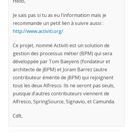
Hello,
Je sais pas si tu as eu l’information mais je
recommande un petit lien à suivre aussi :
http://www.activiti.org/
Ce projet, nommé Activiti est un solution de
gestion des processus métier (BPM) qui sera
développée par Tom Baeyens (fondateur et
architecte de jBPM) et Joram Barrez (autre
contributeur émérite de jBPM) qui rejoignent
tous les deux Alfresco. Ils ne seront pas seuls,
puisque d’autres contributeurs viennent de
Alfresco, SpringSource, Signavio, et Camunda.
Cdlt,