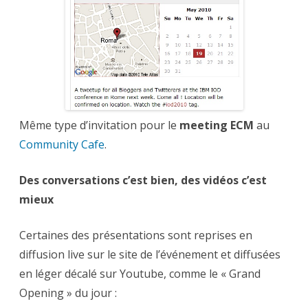
Même type d’invitation pour le
meeting ECM
au
Community Cafe
.
Des conversations c’est bien, des vidéos c’est
mieux
Certaines des présentations sont reprises en
diffusion live sur le site de l’événement et diffusées
en léger décalé sur Youtube, comme le « Grand
Opening » du jour :