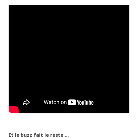
Et le buzz fait le reste …