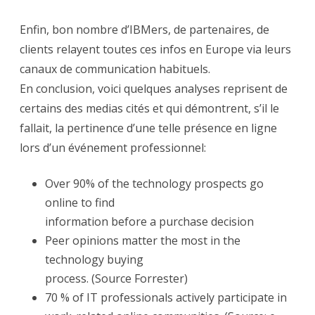
Enfin, bon nombre d’IBMers, de partenaires, de
clients relayent toutes ces infos en Europe via leurs
canaux de communication habituels.
En conclusion, voici quelques analyses reprisent de
certains des medias cités et qui démontrent, s’il le
fallait, la pertinence d’une telle présence en ligne
lors d’un événement professionnel:
Over 90% of the technology prospects go
online to find
information before a purchase decision
Peer opinions matter the most in the
technology buying
process. (Source Forrester)
70 % of IT professionals actively participate in