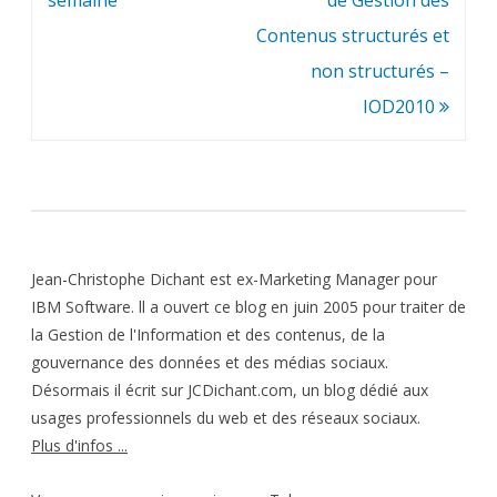
semaine
de Gestion des
Contenus structurés et
non structurés –
IOD2010
Jean-Christophe Dichant est ex-Marketing Manager pour
IBM Software. ll a ouvert ce blog en juin 2005 pour traiter de
la Gestion de l'Information et des contenus, de la
gouvernance des données et des médias sociaux.
Désormais il écrit sur JCDichant.com, un blog dédié aux
usages professionnels du web et des réseaux sociaux.
Plus d'infos ...