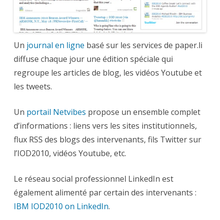
Un
journal en ligne
basé sur les services de paper.li
diffuse chaque jour une édition spéciale qui
regroupe les articles de blog, les vidéos Youtube et
les tweets.
Un
portail Netvibes
propose un ensemble complet
d’informations : liens vers les sites institutionnels,
flux RSS des blogs des intervenants, fils Twitter sur
l’IOD2010, vidéos Youtube, etc.
Le réseau social professionnel LinkedIn est
également alimenté par certain des intervenants :
IBM IOD2010 on LinkedIn
.