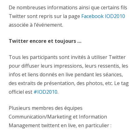
De nombreuses informations ainsi que certains fils
Twitter sont repris sur la page
Facebook IOD2010
associée à l’événement.
Twitter encore et toujours …
Tous les participants sont invités à utiliser Twitter
pour diffuser leurs impressions, leurs ressentis, les
infos et liens donnés en live pendant les séances,
des extraits de présentation, des photos, etc. Le tag
officiel est
#IOD2010
.
Plusieurs membres des équipes
Communication/Marketing et Information
Management twittent en live, en particulier :