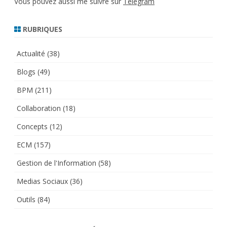
Vous pouvez aussi me suivre sur
Telegram
RUBRIQUES
Actualité
(38)
Blogs
(49)
BPM
(211)
Collaboration
(18)
Concepts
(12)
ECM
(157)
Gestion de l'Information
(58)
Medias Sociaux
(36)
Outils
(84)