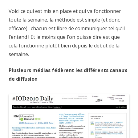
Voici ce qui est mis en place et qui va fonctionner
toute la semaine, la méthode est simple (et donc
efficace) : chacun est libre de communiquer tel qu’il
l’entend ! Et le moins que l’on puisse dire est que
cela fonctionne plutôt bien depuis le début de la
semaine.
Plusieurs médias fédèrent les différents canaux
de diffusion