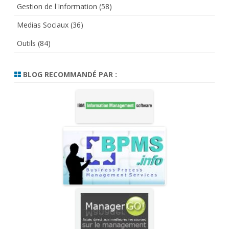
Gestion de l'Information
(58)
Medias Sociaux
(36)
Outils
(84)
BLOG RECOMMANDÉ PAR :