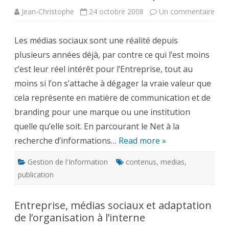
sur
Jean-Christophe
24 octobre 2008
Un commentaire
Med
soci
con
Les médias sociaux sont une réalité depuis
et
publ
plusieurs années déjà, par contre ce qui l’est moins
c’est leur réel intérêt pour l’Entreprise, tout au
moins si l’on s’attache à dégager la vraie valeur que
cela représente en matière de communication et de
branding pour une marque ou une institution
quelle qu’elle soit. En parcourant le Net à la
recherche d’informations…
Read more »
Gestion de l'Information
contenus
,
medias
,
publication
Entreprise, médias sociaux et adaptation
de l’organisation à l’interne