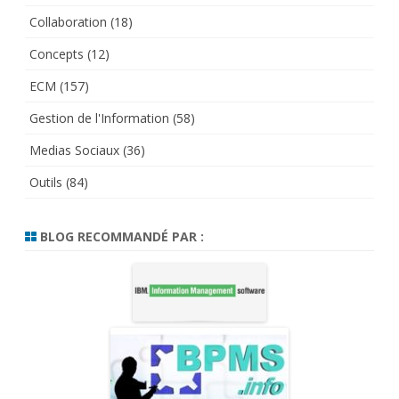
Collaboration
(18)
Concepts
(12)
ECM
(157)
Gestion de l'Information
(58)
Medias Sociaux
(36)
Outils
(84)
BLOG RECOMMANDÉ PAR :