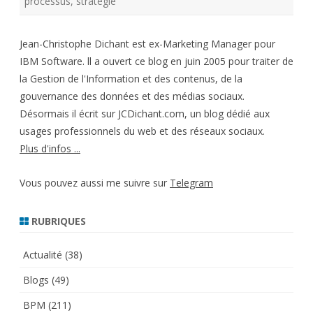
processus
,
stratégie
Jean-Christophe Dichant est ex-Marketing Manager pour
IBM Software. ll a ouvert ce blog en juin 2005 pour traiter de
la Gestion de l'Information et des contenus, de la
gouvernance des données et des médias sociaux.
Désormais il écrit sur JCDichant.com, un blog dédié aux
usages professionnels du web et des réseaux sociaux.
Plus d'infos ...
Vous pouvez aussi me suivre sur
Telegram
RUBRIQUES
Actualité
(38)
Blogs
(49)
BPM
(211)