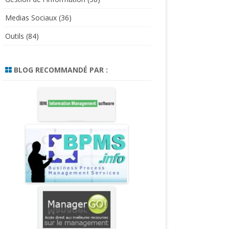
Medias Sociaux
(36)
Outils
(84)
BLOG RECOMMANDÉ PAR :