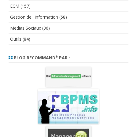
ECM
(157)
Gestion de l'Information
(58)
Medias Sociaux
(36)
Outils
(84)
BLOG RECOMMANDÉ PAR :