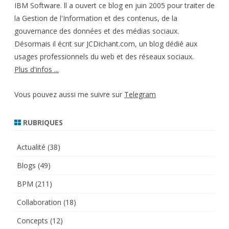
IBM Software. ll a ouvert ce blog en juin 2005 pour traiter de
la Gestion de l'Information et des contenus, de la
gouvernance des données et des médias sociaux.
Désormais il écrit sur JCDichant.com, un blog dédié aux
usages professionnels du web et des réseaux sociaux.
Plus d'infos ...
Vous pouvez aussi me suivre sur
Telegram
RUBRIQUES
Actualité
(38)
Blogs
(49)
BPM
(211)
Collaboration
(18)
Concepts
(12)