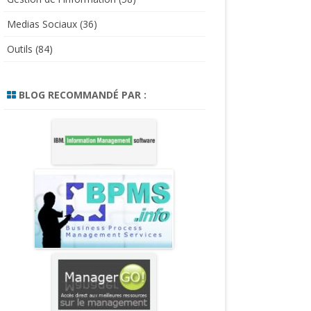
Medias Sociaux
(36)
Outils
(84)
BLOG RECOMMANDÉ PAR :