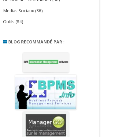
Medias Sociaux
(36)
Outils
(84)
BLOG RECOMMANDÉ PAR :